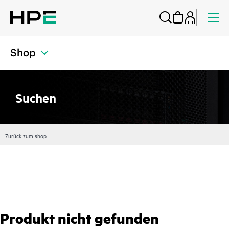
Shop
Suchen
Zurück zum shop
Produkt nicht gefunden