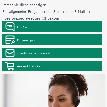
immer Sie diese benötigen.
Für allgemeine Fragen senden Sie uns eine E-Mail an
hpestore.quote-request@hpe.com
Live Chat
Produktsupport
Schreiben Sie uns eine E-Mail
HPE Produkte kaufen