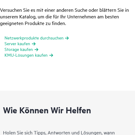
Versuchen Sie es mit einer anderen Suche oder blättern Sie in
unserem Katalog, um die für Ihr Unternehmen am besten
geeigneten Produkte zu finden.
Netzwerkprodukte durchsuchen
Server kaufen
Storage kaufen
KMU-Lösungen kaufen
Wie Können Wir Helfen
Holen Sie sich Tipps, Antworten und Lösungen, wann