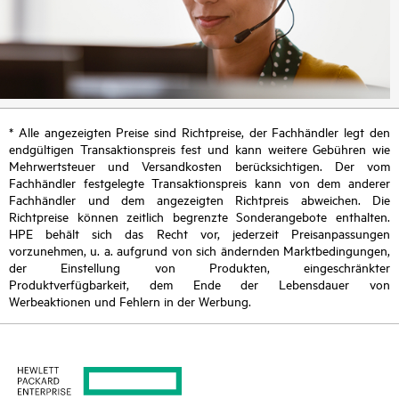
* Alle angezeigten Preise sind Richtpreise, der Fachhändler legt den
endgültigen Transaktionspreis fest und kann weitere Gebühren wie
Mehrwertsteuer und Versandkosten berücksichtigen. Der vom
Fachhändler festgelegte Transaktionspreis kann von dem anderer
Fachhändler und dem angezeigten Richtpreis abweichen. Die
Richtpreise können zeitlich begrenzte Sonderangebote enthalten.
HPE behält sich das Recht vor, jederzeit Preisanpassungen
vorzunehmen, u. a. aufgrund von sich ändernden Marktbedingungen,
der Einstellung von Produkten, eingeschränkter
Produktverfügbarkeit, dem Ende der Lebensdauer von
Werbeaktionen und Fehlern in der Werbung.