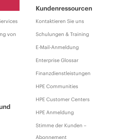
Kundenressourcen
Services
Kontaktieren Sie uns
ing von
Schulungen & Training
E-Mail-Anmeldung
Enterprise Glossar
Finanzdienstleistungen
HPE Communities
HPE Customer Centers
 und
HPE Anmeldung
Stimme der Kunden –
Abonnement