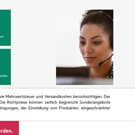
ort
aufen
n wie Mehrwertsteuer und Versandkosten berücksichtigen. Der
ie Richtpreise können zeitlich begrenzte Sonderangebote
ingungen, der Einstellung von Produkten, eingeschränkter
erden.