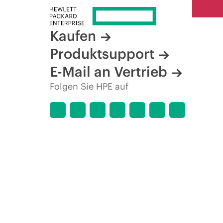
Kaufen
Produktsupport
E-Mail an Vertrieb
Folgen Sie HPE auf