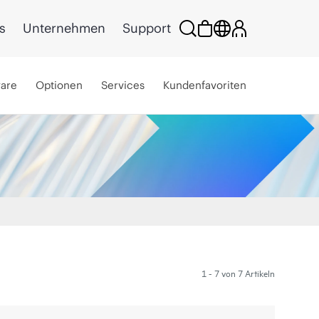
s
Unternehmen
Support
ware
Optionen
Services
Kundenfavoriten
1 - 7 von 7 Artikeln