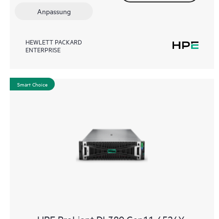
Anpassung
HEWLETT PACKARD
ENTERPRISE
Smart Choice