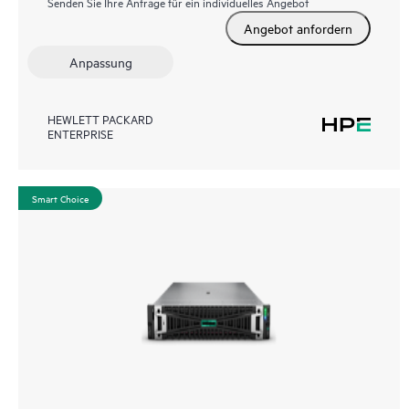
Senden Sie Ihre Anfrage für ein individuelles Angebot
Angebot anfordern
Anpassung
HEWLETT PACKARD
ENTERPRISE
Smart Choice