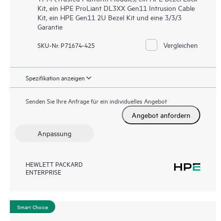
Kit, ein HPE ProLiant DL3XX Gen11 Intrusion Cable
Kit, ein HPE Gen11 2U Bezel Kit und eine 3/3/3
Garantie
Vergleichen
SKU-Nr. P71674-425
Spezifikation anzeigen
Senden Sie Ihre Anfrage für ein individuelles Angebot
Angebot anfordern
Anpassung
HEWLETT PACKARD
ENTERPRISE
Smart Choice