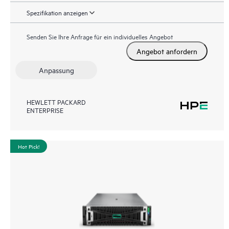
Spezifikation anzeigen
Senden Sie Ihre Anfrage für ein individuelles Angebot
Angebot anfordern
Anpassung
HEWLETT PACKARD
ENTERPRISE
Hot Pick!