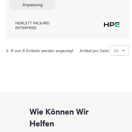
Anpassung
HEWLETT PACKARD
ENTERPRISE
1- 8 von 8 Artikeln werden angezeigt
Artikel pro Seite
Wie Können Wir
Helfen