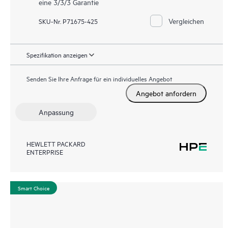
eine 3/3/3 Garantie
Vergleichen
SKU-Nr. P71675-425
Spezifikation anzeigen
Senden Sie Ihre Anfrage für ein individuelles Angebot
Angebot anfordern
Anpassung
HEWLETT PACKARD
ENTERPRISE
Smart Choice