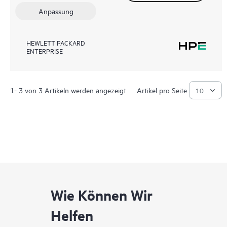
Anpassung
HEWLETT PACKARD
ENTERPRISE
1- 3 von 3 Artikeln werden angezeigt
Artikel pro Seite
Wie Können Wir
Helfen