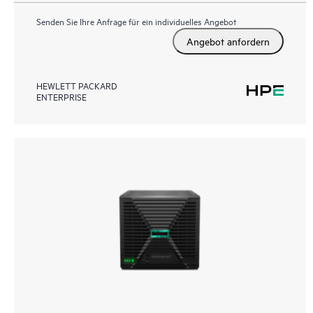
Senden Sie Ihre Anfrage für ein individuelles Angebot
Angebot anfordern
HEWLETT PACKARD
ENTERPRISE