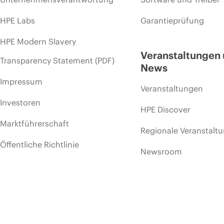
HPE Labs
Garantieprüfung
HPE Modern Slavery
Veranstaltungen
Transparency Statement (PDF)
News
Impressum
Veranstaltungen
Investoren
HPE Discover
Marktführerschaft
Regionale Veranstalt
Öffentliche Richtlinie
Newsroom