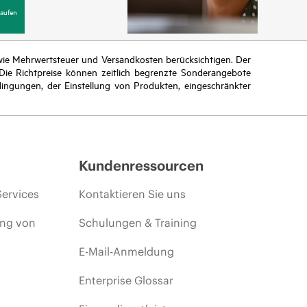
aufen
n wie Mehrwertsteuer und Versandkosten berücksichtigen. Der
ie Richtpreise können zeitlich begrenzte Sonderangebote
ingungen, der Einstellung von Produkten, eingeschränkter
Kundenressourcen
Services
Kontaktieren Sie uns
ing von
Schulungen & Training
E-Mail-Anmeldung
Enterprise Glossar