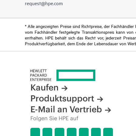
request@hpe.com
* Alle angezeigten Preise sind Richtpreise, der Fachhändle
vom Fachhändler festgelegte Transaktionspreis kann von
enthalten. HPE behält sich das Recht vor, jederzeit Pre
Produktverfügbarkeit, dem Ende der Lebensdauer von Werb
Kaufen
Produktsupport
E-Mail an Vertrieb
Folgen Sie HPE auf