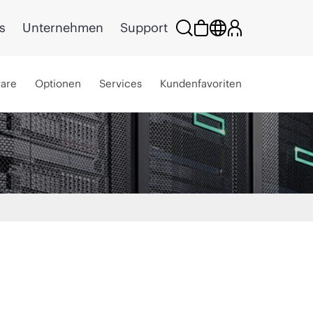
s
Unternehmen
Support
ware
Optionen
Services
Kundenfavoriten