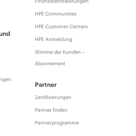
Finanzdienstleistungen
HPE Communities
HPE Customer Centers
 und
HPE Anmeldung
Stimme der Kunden –
Abonnement
ungen
Partner
Zertifizierungen
Partner finden
Partnerprogramme