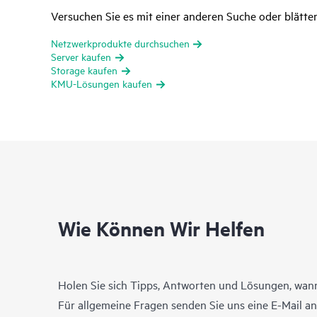
Versuchen Sie es mit einer anderen Suche oder blätte
Netzwerkprodukte durchsuchen
Server kaufen
Storage kaufen
KMU-Lösungen kaufen
Wie Können Wir Helfen
Holen Sie sich Tipps, Antworten und Lösungen, wann
Für allgemeine Fragen senden Sie uns eine E-Mail a