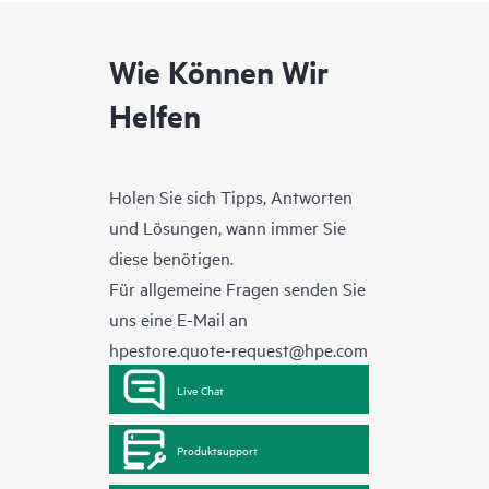
Wie Können Wir
Helfen
Holen Sie sich Tipps, Antworten
und Lösungen, wann immer Sie
diese benötigen.
Für allgemeine Fragen senden Sie
uns eine E-Mail an
hpestore.quote-request@hpe.com
Live Chat
Produktsupport