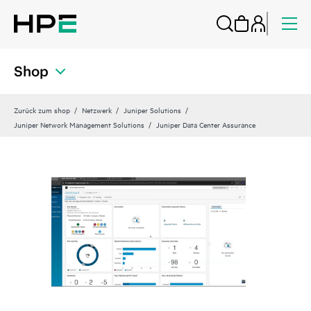
Shop
Zurück zum shop
Netzwerk
Juniper Solutions
Juniper Network Management Solutions
Juniper Data Center Assurance