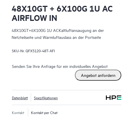
48X10GT + 6X100G 1U AC
AIRFLOW IN
48X10GT+6X100G 1U ACKaltluftansaugung an der
Netzteilseite und Warmluftauslass an der Portseite
SKU-Nr.
QFX5120-48T-AFI
Senden Sie Ihre Anfrage für ein individuelles Angebot
Angebot anfordern
Datenblatt
Spezifikationen
Kontakt
Kontakt per Chat