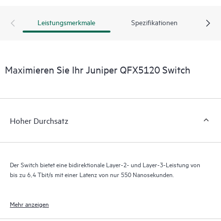
Leistungsmerkmale
Spezifikationen
Maximieren Sie Ihr Juniper QFX5120 Switch
Hoher Durchsatz
Der Switch bietet eine bidirektionale Layer-2- und Layer-3-Leistung von
bis zu 6,4 Tbit/s mit einer Latenz von nur 550 Nanosekunden.
Mehr anzeigen