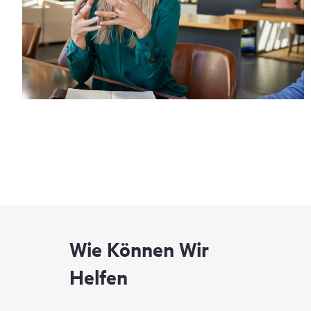
Wie Können Wir
Helfen