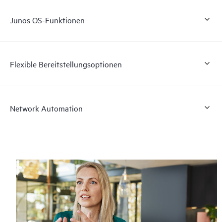
Junos OS-Funktionen
Flexible Bereitstellungsoptionen
Network Automation