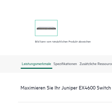
Bild kann vom tatsächlichen Produkt abweichen
Leistungsmerkmale
Spezifikationen
Zusätzliche Ressourc
Maximieren Sie Ihr Juniper EX4600 Switch