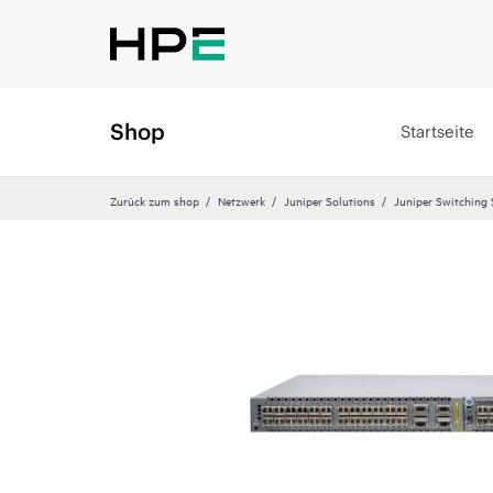
Shop
Startseite
Zurück zum shop
Netzwerk
Juniper Solutions
Juniper Switching 