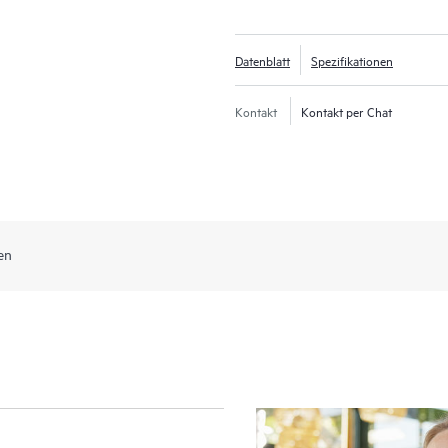
Datenblatt
Spezifikationen
Kontakt
Kontakt per Chat
en