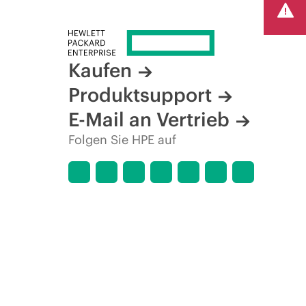
von Produkten, eingeschränkter Produktverfügbarkeit,
Kaufen
Produktsupport
E-Mail an Vertrieb
Folgen Sie HPE auf