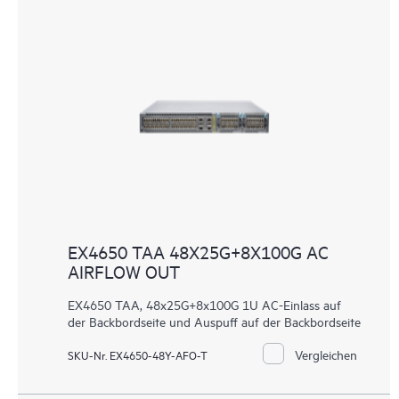
EX4650 TAA 48X25G+8X100G AC
AIRFLOW OUT
EX4650 TAA, 48x25G+8x100G 1U AC-Einlass auf
der Backbordseite und Auspuff auf der Backbordseite
Vergleichen
SKU-Nr. EX4650-48Y-AFO-T