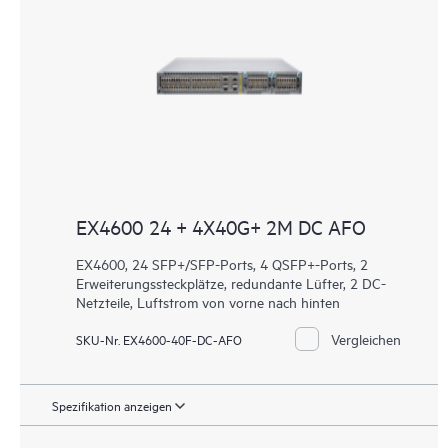
EX4600 24 + 4X40G+ 2M DC AFO
EX4600, 24 SFP+/SFP-Ports, 4 QSFP+-Ports, 2
Erweiterungssteckplätze, redundante Lüfter, 2 DC-
Netzteile, Luftstrom von vorne nach hinten
Vergleichen
SKU-Nr. EX4600-40F-DC-AFO
Spezifikation anzeigen