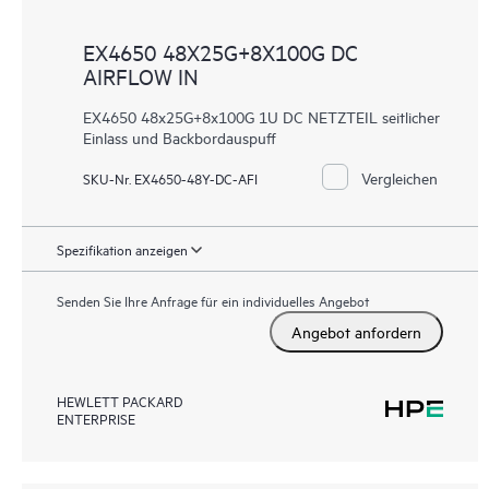
EX4650 48X25G+8X100G DC
AIRFLOW IN
EX4650 48x25G+8x100G 1U DC NETZTEIL seitlicher
Einlass und Backbordauspuff
Vergleichen
SKU-Nr. EX4650-48Y-DC-AFI
Spezifikation anzeigen
Senden Sie Ihre Anfrage für ein individuelles Angebot
Angebot anfordern
HEWLETT PACKARD
ENTERPRISE