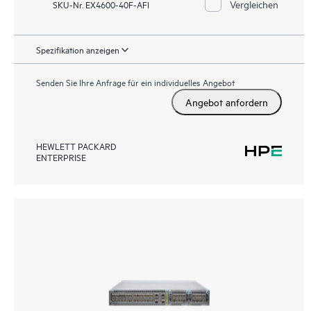
Vergleichen
SKU-Nr. EX4600-40F-AFI
Spezifikation anzeigen
Senden Sie Ihre Anfrage für ein individuelles Angebot
Angebot anfordern
HEWLETT PACKARD
ENTERPRISE