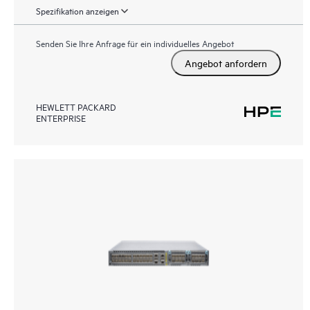
Spezifikation anzeigen
Senden Sie Ihre Anfrage für ein individuelles Angebot
Angebot anfordern
HEWLETT PACKARD
ENTERPRISE