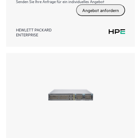
Senden Sie Ihre Anfrage für ein individuelles Angebot
Angebot anfordern
HEWLETT PACKARD
ENTERPRISE