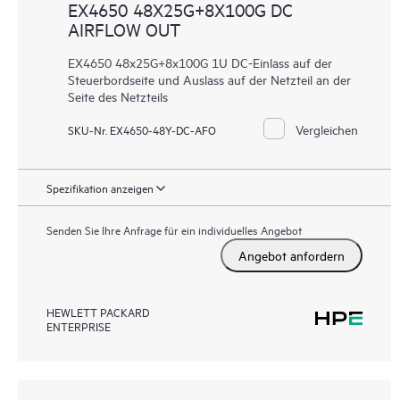
EX4650 48X25G+8X100G DC
AIRFLOW OUT
EX4650 48x25G+8x100G 1U DC-Einlass auf der
Steuerbordseite und Auslass auf der Netzteil an der
Seite des Netzteils
Vergleichen
SKU-Nr. EX4650-48Y-DC-AFO
Spezifikation anzeigen
Senden Sie Ihre Anfrage für ein individuelles Angebot
Angebot anfordern
HEWLETT PACKARD
ENTERPRISE