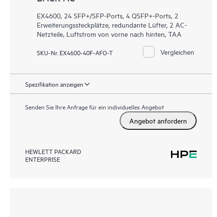
EX4600, 24 SFP+/SFP-Ports, 4 QSFP+-Ports, 2
Erweiterungssteckplätze, redundante Lüfter, 2 AC-
Netzteile, Luftstrom von vorne nach hinten, TAA
Vergleichen
SKU-Nr. EX4600-40F-AFO-T
Spezifikation anzeigen
Senden Sie Ihre Anfrage für ein individuelles Angebot
Angebot anfordern
HEWLETT PACKARD
ENTERPRISE