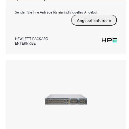
Senden Sie Ihre Anfrage für ein individuelles Angebot
Angebot anfordern
HEWLETT PACKARD
ENTERPRISE