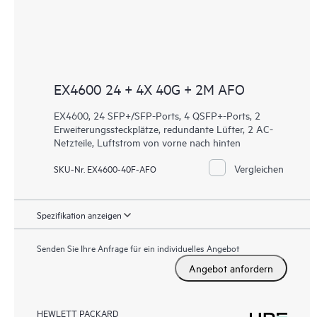
EX4600 24 + 4X 40G + 2M AFO
EX4600, 24 SFP+/SFP-Ports, 4 QSFP+-Ports, 2
Erweiterungssteckplätze, redundante Lüfter, 2 AC-
Netzteile, Luftstrom von vorne nach hinten
Vergleichen
SKU-Nr. EX4600-40F-AFO
Spezifikation anzeigen
Senden Sie Ihre Anfrage für ein individuelles Angebot
Angebot anfordern
HEWLETT PACKARD