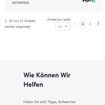
ENTERPRISE
Artikel pro Seite
1- 10 von 12 Artikeln
1
2
werden angezeigt
Wie Können Wir
Helfen
Holen Sie sich Tipps, Antworten