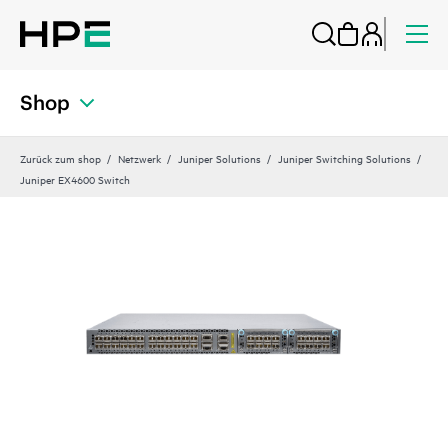
Shop
Zurück zum shop
Netzwerk
Juniper Solutions
Juniper Switching Solutions
Juniper EX4600 Switch