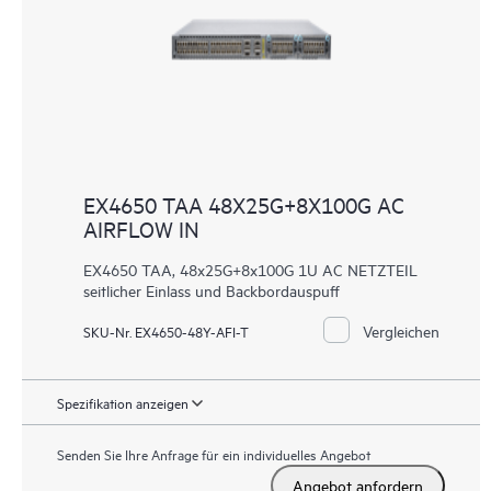
EX4650 TAA 48X25G+8X100G AC
AIRFLOW IN
EX4650 TAA, 48x25G+8x100G 1U AC NETZTEIL
seitlicher Einlass und Backbordauspuff
Vergleichen
SKU-Nr. EX4650-48Y-AFI-T
Spezifikation anzeigen
Senden Sie Ihre Anfrage für ein individuelles Angebot
Angebot anfordern