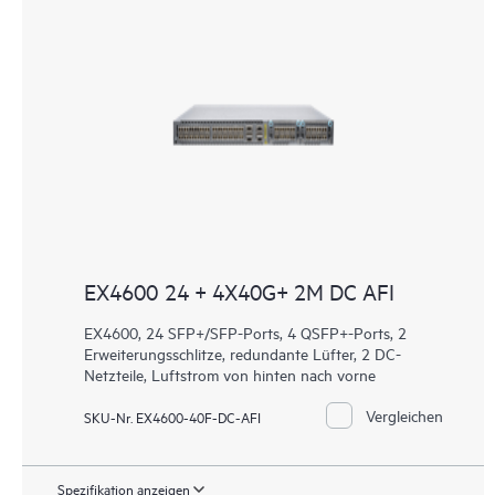
EX4600 24 + 4X40G+ 2M DC AFI
EX4600, 24 SFP+/SFP-Ports, 4 QSFP+-Ports, 2
Erweiterungsschlitze, redundante Lüfter, 2 DC-
Netzteile, Luftstrom von hinten nach vorne
Vergleichen
SKU-Nr. EX4600-40F-DC-AFI
Spezifikation anzeigen