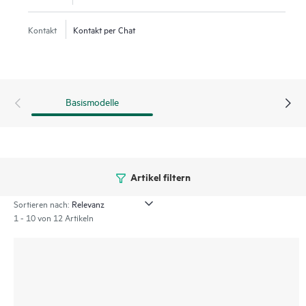
Kontakt
Kontakt per Chat
Basismodelle
Artikel filtern
Sortieren nach:
1 - 10 von 12 Artikeln