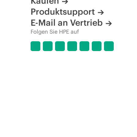
Kaufen
Produktsupport
E-Mail an Vertrieb
Folgen Sie HPE auf