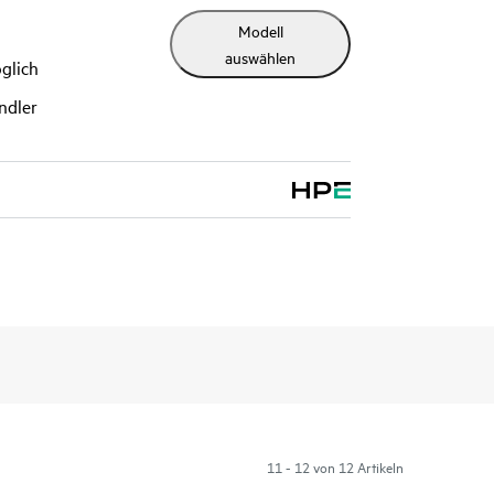
Modell
auswählen
glich
ndler
11 - 12 von 12 Artikeln