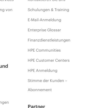
ing von
Schulungen & Training
E-Mail-Anmeldung
Enterprise Glossar
Finanzdienstleistungen
HPE Communities
HPE Customer Centers
 und
HPE Anmeldung
Stimme der Kunden –
Abonnement
ungen
Partner