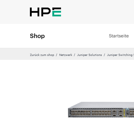
Shop
Startseite
Zurück zum shop
Netzwerk
Juniper Solutions
Juniper Switching 