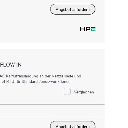
Angebot anfordern
RFLOW IN
Kaltluftansaugung an der Netzteilseite und
ltet RTU für Standard Junos-Funktionen.
Vergleichen
Angebot anfordern