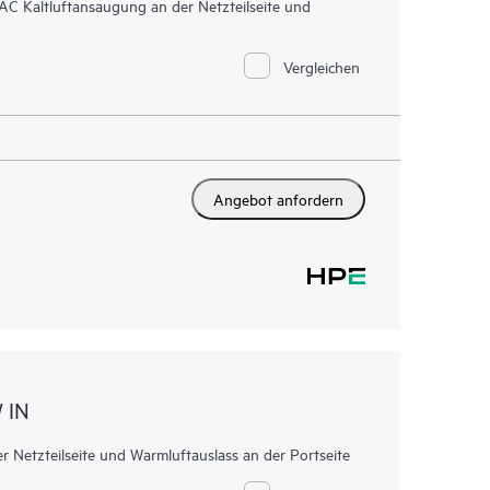
Kaltluftansaugung an der Netzteilseite und
Vergleichen
Angebot anfordern
 IN
etzteilseite und Warmluftauslass an der Portseite