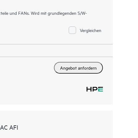
teile und FANs. Wird mit grundlegenden S/W-
Vergleichen
Angebot anfordern
AC AFI