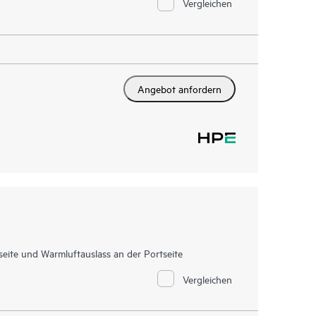
Vergleichen
Angebot anfordern
eite und Warmluftauslass an der Portseite
Vergleichen