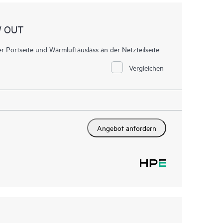
W OUT
ortseite und Warmluftauslass an der Netzteilseite
Vergleichen
Angebot anfordern