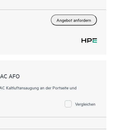
Angebot anfordern
 AC AFO
Kaltluftansaugung an der Portseite und
Vergleichen