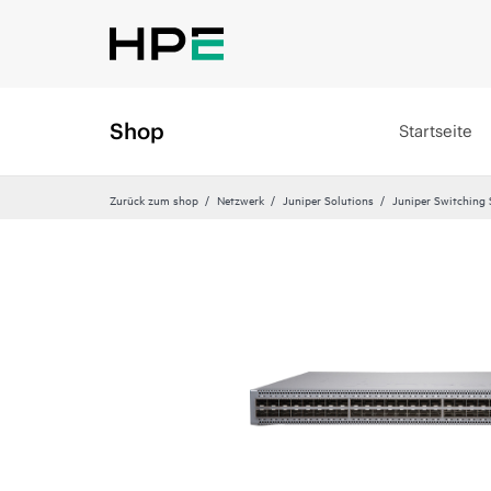
Shop
Startseite
Zurück zum shop
Netzwerk
Juniper Solutions
Juniper Switching 