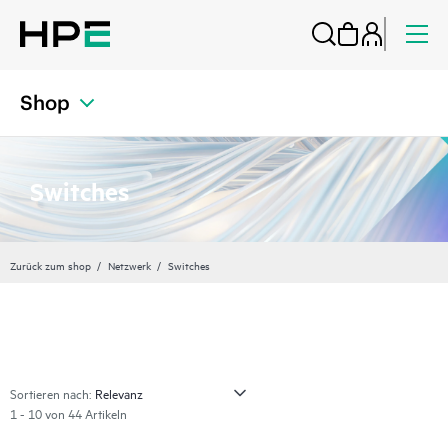
Shop
Switches
Zurück zum shop
Netzwerk
Switches
Sortieren nach:
1 - 10 von 44 Artikeln