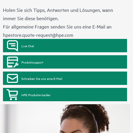
Holen Sie sich Tipps, Antworten und Lösungen, wann
immer Sie diese benötigen.
Für allgemeine Fragen senden Sie uns eine E-Mail an
hpestore.quote-request@hpe.com
Live Chat
Produktsupport
Schreiben Sie uns eine E-Mail
HPE Produkte kaufen