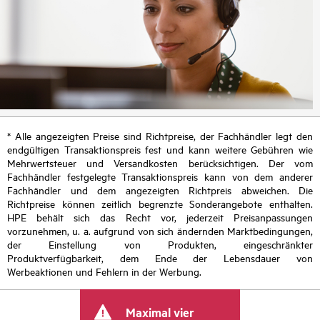
* Alle angezeigten Preise sind Richtpreise, der Fachhändler legt den
endgültigen Transaktionspreis fest und kann weitere Gebühren wie
Mehrwertsteuer und Versandkosten berücksichtigen. Der vom
Fachhändler festgelegte Transaktionspreis kann von dem anderer
Fachhändler und dem angezeigten Richtpreis abweichen. Die
Richtpreise können zeitlich begrenzte Sonderangebote enthalten.
HPE behält sich das Recht vor, jederzeit Preisanpassungen
vorzunehmen, u. a. aufgrund von sich ändernden Marktbedingungen,
der Einstellung von Produkten, eingeschränkter
Produktverfügbarkeit, dem Ende der Lebensdauer von
Werbeaktionen und Fehlern in der Werbung.
Maximal vier