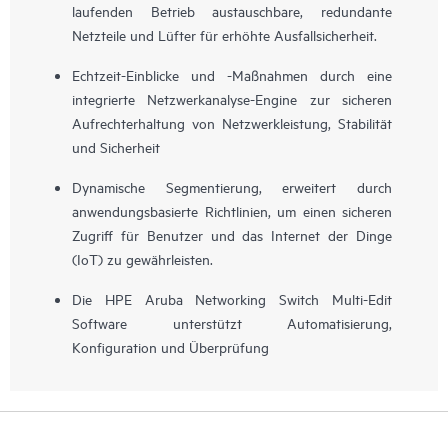
laufenden Betrieb austauschbare, redundante
Netzteile und Lüfter für erhöhte Ausfallsicherheit.
Echtzeit-Einblicke und -Maßnahmen durch eine
integrierte Netzwerkanalyse-Engine zur sicheren
Aufrechterhaltung von Netzwerkleistung, Stabilität
und Sicherheit
Dynamische Segmentierung, erweitert durch
anwendungsbasierte Richtlinien, um einen sicheren
Zugriff für Benutzer und das Internet der Dinge
(IoT) zu gewährleisten.
Die HPE Aruba Networking Switch Multi-Edit
Software unterstützt Automatisierung,
Konfiguration und Überprüfung