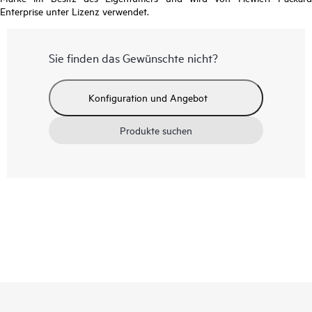
Enterprise unter Lizenz verwendet.
Sie finden das Gewünschte nicht?
Konfiguration und Angebot
Produkte suchen