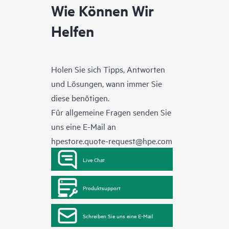
Wie Können Wir
Helfen
Holen Sie sich Tipps, Antworten
und Lösungen, wann immer Sie
diese benötigen.
Für allgemeine Fragen senden Sie
uns eine E-Mail an
hpestore.quote-request@hpe.com
Live Chat
Produktsupport
Schreiben Sie uns eine E-Mail