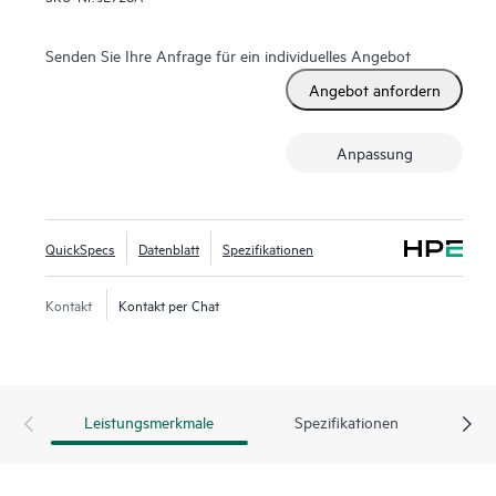
Senden Sie Ihre Anfrage für ein individuelles Angebot
Angebot anfordern
Anpassung
QuickSpecs
Datenblatt
Spezifikationen
Kontakt
Kontakt per Chat
Leistungsmerkmale
Spezifikationen