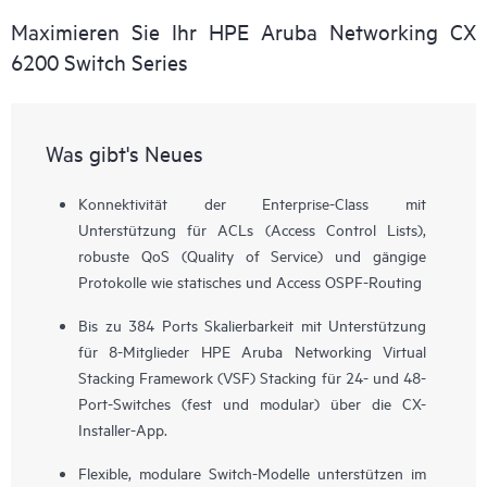
Maximieren Sie Ihr HPE Aruba Networking CX
6200 Switch Series
Was gibt's Neues
Konnektivität der Enterprise-Class mit
Unterstützung für ACLs (Access Control Lists),
robuste QoS (Quality of Service) und gängige
Protokolle wie statisches und Access OSPF-Routing
Bis zu 384 Ports Skalierbarkeit mit Unterstützung
für 8-Mitglieder HPE Aruba Networking Virtual
Stacking Framework (VSF) Stacking für 24- und 48-
Port-Switches (fest und modular) über die CX-
Installer-App.
Flexible, modulare Switch-Modelle unterstützen im