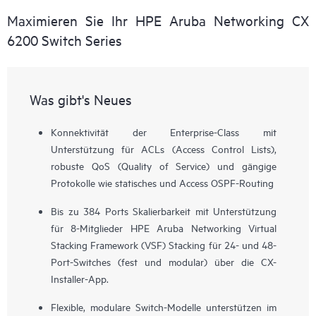
Maximieren Sie Ihr HPE Aruba Networking CX
6200 Switch Series
Was gibt's Neues
Konnektivität der Enterprise-Class mit
Unterstützung für ACLs (Access Control Lists),
robuste QoS (Quality of Service) und gängige
Protokolle wie statisches und Access OSPF-Routing
Bis zu 384 Ports Skalierbarkeit mit Unterstützung
für 8-Mitglieder HPE Aruba Networking Virtual
Stacking Framework (VSF) Stacking für 24- und 48-
Port-Switches (fest und modular) über die CX-
Installer-App.
Flexible, modulare Switch-Modelle unterstützen im