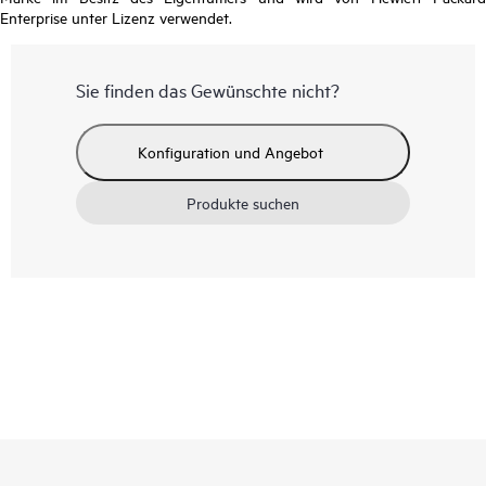
Enterprise unter Lizenz verwendet.
Sie finden das Gewünschte nicht?
Konfiguration und Angebot
Produkte suchen