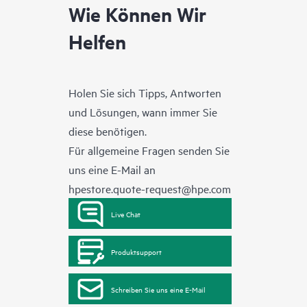
Wie Können Wir
Helfen
Holen Sie sich Tipps, Antworten
und Lösungen, wann immer Sie
diese benötigen.
Für allgemeine Fragen senden Sie
uns eine E-Mail an
hpestore.quote-request@hpe.com
Live Chat
Produktsupport
Schreiben Sie uns eine E-Mail