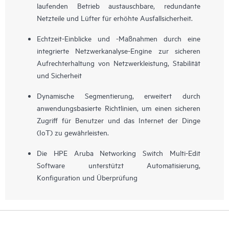
laufenden Betrieb austauschbare, redundante
Netzteile und Lüfter für erhöhte Ausfallsicherheit.
Echtzeit-Einblicke und -Maßnahmen durch eine
integrierte Netzwerkanalyse-Engine zur sicheren
Aufrechterhaltung von Netzwerkleistung, Stabilität
und Sicherheit
Dynamische Segmentierung, erweitert durch
anwendungsbasierte Richtlinien, um einen sicheren
Zugriff für Benutzer und das Internet der Dinge
(IoT) zu gewährleisten.
Die HPE Aruba Networking Switch Multi-Edit
Software unterstützt Automatisierung,
Konfiguration und Überprüfung