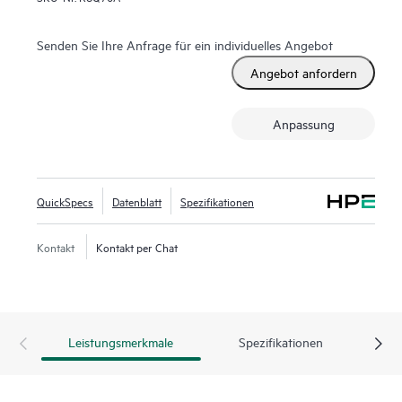
Senden Sie Ihre Anfrage für ein individuelles Angebot
Angebot anfordern
Anpassung
QuickSpecs
Datenblatt
Spezifikationen
Kontakt
Kontakt per Chat
Leistungsmerkmale
Spezifikationen