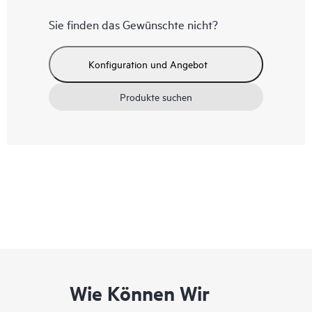
Sie finden das Gewünschte nicht?
Konfiguration und Angebot
Produkte suchen
Wie Können Wir