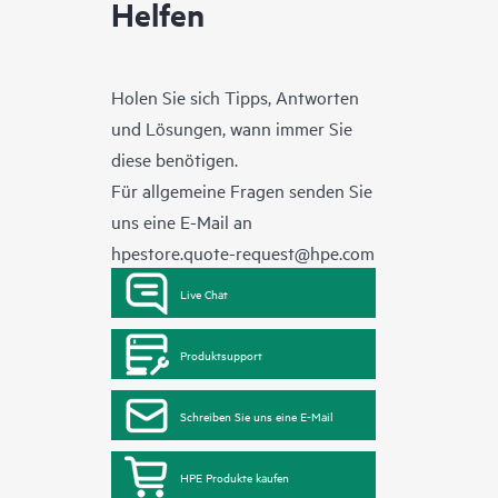
Helfen
Holen Sie sich Tipps, Antworten
und Lösungen, wann immer Sie
diese benötigen.
Für allgemeine Fragen senden Sie
uns eine E-Mail an
hpestore.quote-request@hpe.com
Live Chat
Produktsupport
Schreiben Sie uns eine E-Mail
HPE Produkte kaufen