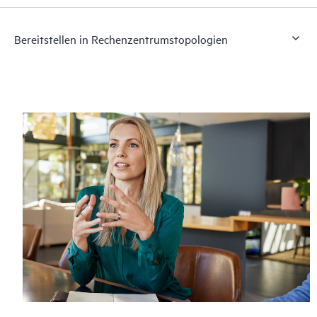
Bereitstellen in Rechenzentrumstopologien