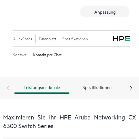
Anpassung
QuickSpecs
Datenblatt
Spezifikationen
Kontakt
Kontakt per Chat
Leistungsmerkmale
Spezifikationen
Maximieren Sie Ihr HPE Aruba Networking CX
6300 Switch Series