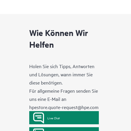
Wie Können Wir
Helfen
Holen Sie sich Tipps, Antworten
und Lösungen, wann immer Sie
diese benötigen.
Für allgemeine Fragen senden Sie
uns eine E-Mail an
hpestore.quote-request@hpe.com
Live Chat