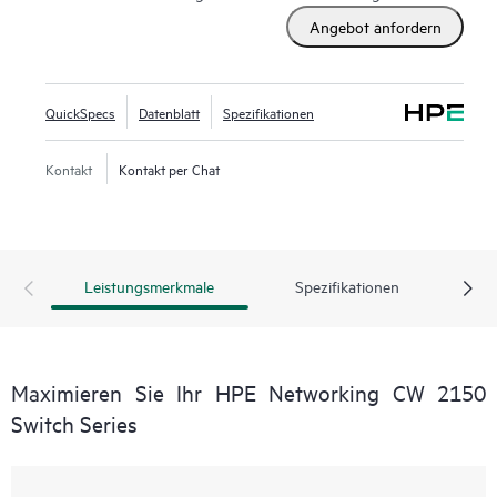
Angebot anfordern
QuickSpecs
Datenblatt
Spezifikationen
Kontakt
Kontakt per Chat
Leistungsmerkmale
Spezifikationen
Maximieren Sie Ihr HPE Networking CW 2150
Switch Series