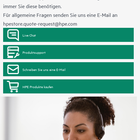
immer Sie diese benötigen.
Für allgemeine Fragen senden Sie uns eine E-Mail an
hpestore.quote-request@hpe.com
Live Chat
Produktsupport
Schreiben Sie uns eine E-Mail
HPE Produkte kaufen