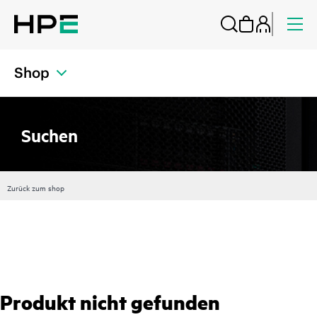
Shop
Suchen
Zurück zum shop
Produkt nicht gefunden