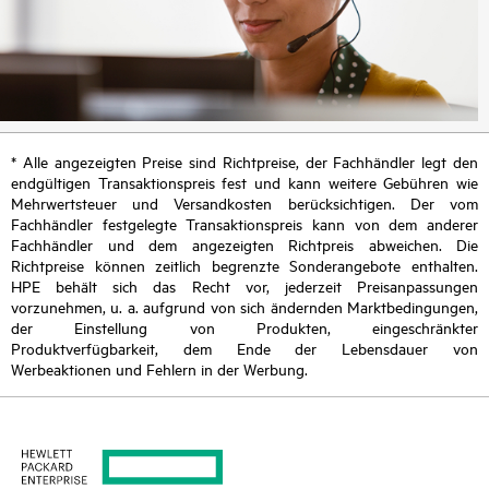
* Alle angezeigten Preise sind Richtpreise, der Fachhändler legt den
endgültigen Transaktionspreis fest und kann weitere Gebühren wie
Mehrwertsteuer und Versandkosten berücksichtigen. Der vom
Fachhändler festgelegte Transaktionspreis kann von dem anderer
Fachhändler und dem angezeigten Richtpreis abweichen. Die
Richtpreise können zeitlich begrenzte Sonderangebote enthalten.
HPE behält sich das Recht vor, jederzeit Preisanpassungen
vorzunehmen, u. a. aufgrund von sich ändernden Marktbedingungen,
der Einstellung von Produkten, eingeschränkter
Produktverfügbarkeit, dem Ende der Lebensdauer von
Werbeaktionen und Fehlern in der Werbung.