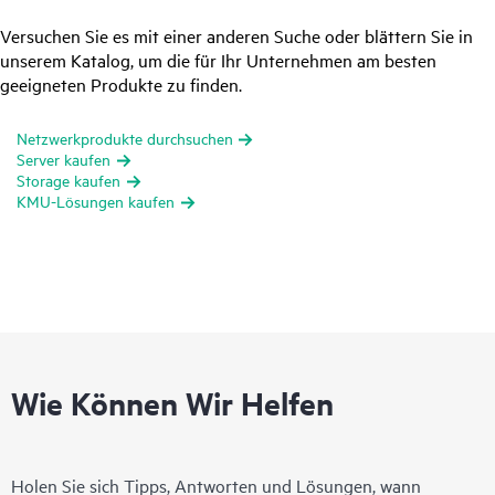
Versuchen Sie es mit einer anderen Suche oder blättern Sie in
unserem Katalog, um die für Ihr Unternehmen am besten
geeigneten Produkte zu finden.
Netzwerkprodukte durchsuchen
Server kaufen
Storage kaufen
KMU-Lösungen kaufen
Wie Können Wir Helfen
Holen Sie sich Tipps, Antworten und Lösungen, wann