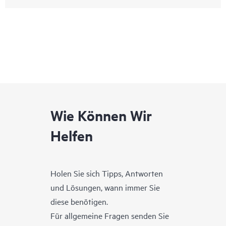
Wie Können Wir
Helfen
Holen Sie sich Tipps, Antworten
und Lösungen, wann immer Sie
diese benötigen.
Für allgemeine Fragen senden Sie