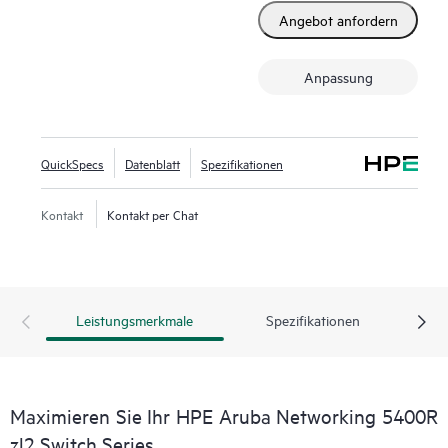
Angebot anfordern
Anpassung
QuickSpecs
Datenblatt
Spezifikationen
Kontakt
Kontakt per Chat
Leistungsmerkmale
Spezifikationen
Maximieren Sie Ihr HPE Aruba Networking 5400R
zl2 Switch Series