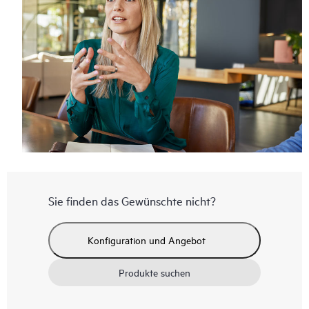
Sie finden das Gewünschte nicht?
Konfiguration und Angebot
Produkte suchen