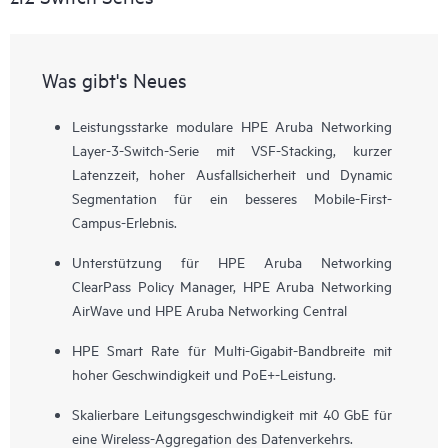
Was gibt's Neues
Leistungsstarke modulare HPE Aruba Networking
Layer-3-Switch-Serie mit VSF-Stacking, kurzer
Latenzzeit, hoher Ausfallsicherheit und Dynamic
Segmentation für ein besseres Mobile-First-
Campus-Erlebnis.
Unterstützung für HPE Aruba Networking
ClearPass Policy Manager, HPE Aruba Networking
AirWave und HPE Aruba Networking Central
HPE Smart Rate für Multi-Gigabit-Bandbreite mit
hoher Geschwindigkeit und PoE+-Leistung.
Skalierbare Leitungsgeschwindigkeit mit 40 GbE für
eine Wireless-Aggregation des Datenverkehrs.