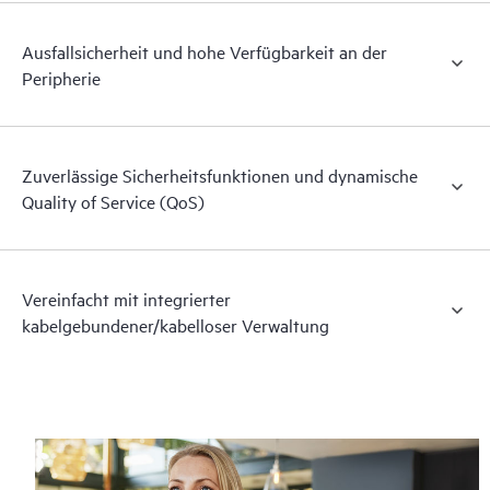
Ausfallsicherheit und hohe Verfügbarkeit an der
Peripherie
Zuverlässige Sicherheitsfunktionen und dynamische
Quality of Service (QoS)
Vereinfacht mit integrierter
kabelgebundener/kabelloser Verwaltung