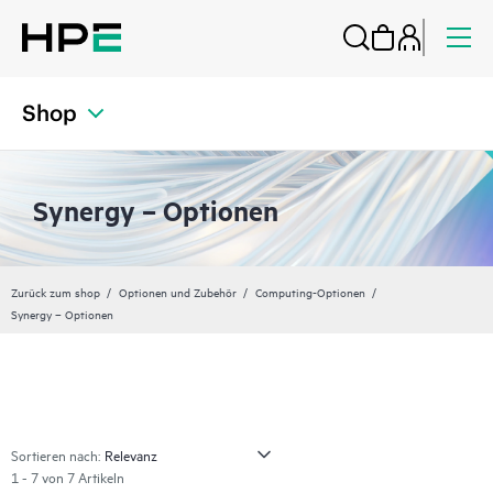
Shop
Synergy – Optionen
Zurück zum shop
Optionen und Zubehör
Computing-Optionen
Synergy – Optionen
Sortieren nach:
1 - 7 von 7 Artikeln