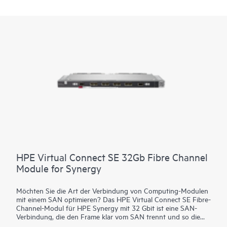
HPE Virtual Connect SE 32Gb Fibre Channel
Module for Synergy
Möchten Sie die Art der Verbindung von Computing-Modulen
mit einem SAN optimieren? Das HPE Virtual Connect SE Fibre-
Channel-Modul für HPE Synergy mit 32 Gbit ist eine SAN-
Verbindung, die den Frame klar vom SAN trennt und so die
Verbindungen von Synergy-Computing-Modulen vereinfacht.