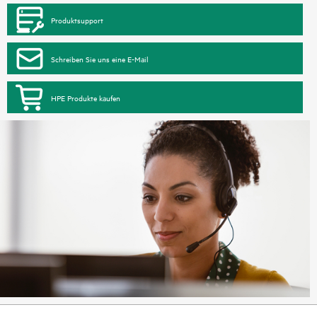
Produktsupport
Schreiben Sie uns eine E-Mail
HPE Produkte kaufen