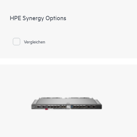
HPE Synergy Options
Vergleichen