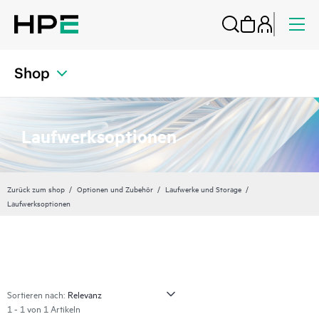
Shop
Laufwerksoptionen
Zurück zum shop
Optionen und Zubehör
Laufwerke und Storage
Laufwerksoptionen
Sortieren nach:
1 - 1 von 1 Artikeln