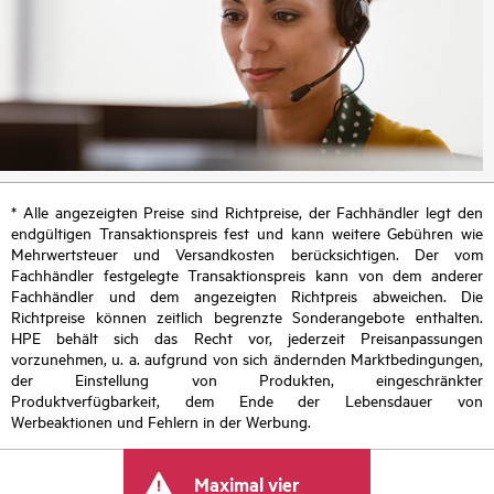
* Alle angezeigten Preise sind Richtpreise, der Fachhändler legt den
endgültigen Transaktionspreis fest und kann weitere Gebühren wie
Mehrwertsteuer und Versandkosten berücksichtigen. Der vom
Fachhändler festgelegte Transaktionspreis kann von dem anderer
Fachhändler und dem angezeigten Richtpreis abweichen. Die
Richtpreise können zeitlich begrenzte Sonderangebote enthalten.
HPE behält sich das Recht vor, jederzeit Preisanpassungen
vorzunehmen, u. a. aufgrund von sich ändernden Marktbedingungen,
der Einstellung von Produkten, eingeschränkter
Produktverfügbarkeit, dem Ende der Lebensdauer von
Werbeaktionen und Fehlern in der Werbung.
Maximal vier