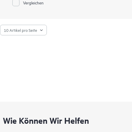
Vergleichen
Wie Können Wir Helfen