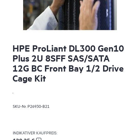
HPE ProLiant DL300 Gen10
Plus 2U 8SFF SAS/SATA
12G BC Front Bay 1/2 Drive
Cage Kit
.
SKU-Nr.
P26930-B21
INDIKATIVER KAUFPREIS: