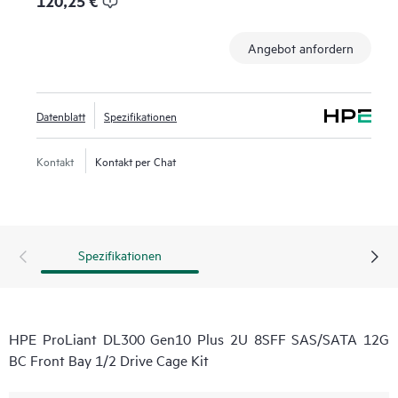
120,25 €
Angebot anfordern
Datenblatt
Spezifikationen
Kontakt
Kontakt per Chat
Spezifikationen
HPE ProLiant DL300 Gen10 Plus 2U 8SFF SAS/SATA 12G
BC Front Bay 1/2 Drive Cage Kit