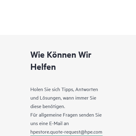
Wie Können Wir
Helfen
Holen Sie sich Tipps, Antworten
und Lösungen, wann immer Sie
diese benötigen.
Für allgemeine Fragen senden Sie
uns eine E-Mail an
hpestore.quote-request@hpe.com