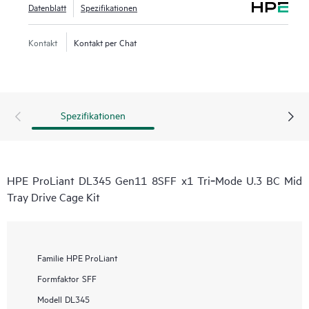
Datenblatt
Spezifikationen
Kontakt
Kontakt per Chat
Spezifikationen
HPE ProLiant DL345 Gen11 8SFF x1 Tri‑Mode U.3 BC Mid
Tray Drive Cage Kit
Familie
HPE ProLiant
Formfaktor
SFF
Modell
DL345