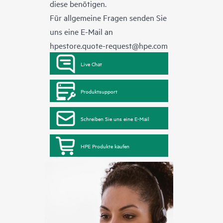
diese benötigen.
Für allgemeine Fragen senden Sie
uns eine E-Mail an
hpestore.quote-request@hpe.com
Live Chat
Produktsupport
Schreiben Sie uns eine E-Mail
HPE Produkte kaufen