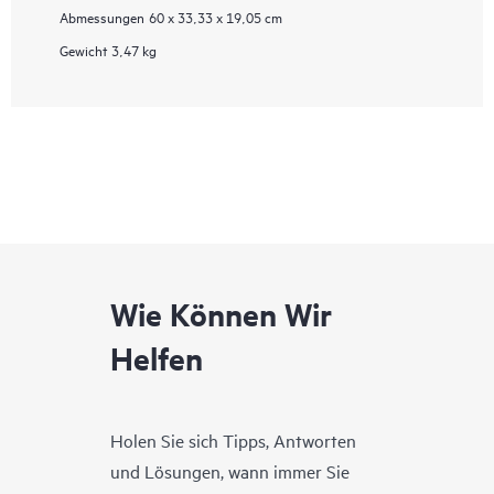
Abmessungen
60 x 33,33 x 19,05 cm
Gewicht
3,47 kg
Wie Können Wir
Helfen
Holen Sie sich Tipps, Antworten
und Lösungen, wann immer Sie