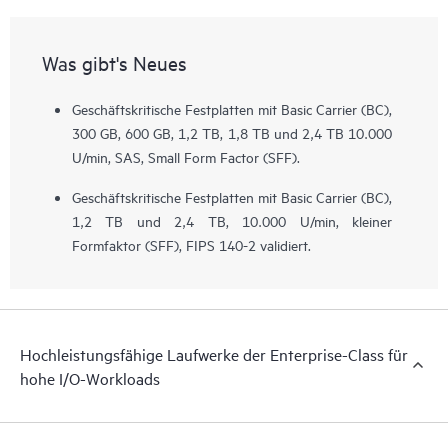
Was gibt's Neues
Geschäftskritische Festplatten mit Basic Carrier (BC),
300 GB, 600 GB, 1,2 TB, 1,8 TB und 2,4 TB 10.000
U/min, SAS, Small Form Factor (SFF).
Geschäftskritische Festplatten mit Basic Carrier (BC),
1,2 TB und 2,4 TB, 10.000 U/min, kleiner
Formfaktor (SFF), FIPS 140-2 validiert.
Hochleistungsfähige Laufwerke der Enterprise-Class für
hohe I/O-Workloads