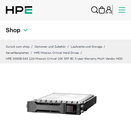
Shop
Zurück zum shop
Optionen und Zubehör
Laufwerke und Storage
Serverfestplatten
HPE Mission Critical Hard Drives
HPE 300GB SAS 12G Mission Critical 10K SFF BC 3‑year Warranty Multi Vendor HDD