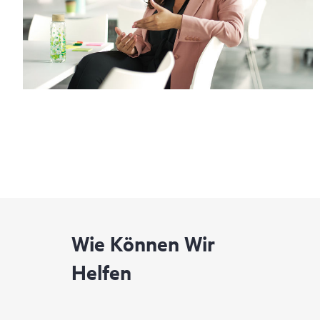
Wie Können Wir
Helfen