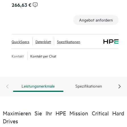
266,63 €
Angebot anfordern
QuickSpecs
Datenblatt
Spezifikationen
Kontakt
Kontakt per Chat
Leistungsmerkmale
Spezifikationen
Maximieren Sie Ihr HPE Mission Critical Hard
Drives