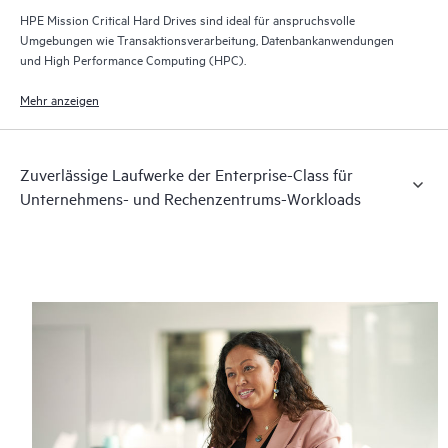
HPE Mission Critical Hard Drives sind ideal für anspruchsvolle
Umgebungen wie Transaktionsverarbeitung, Datenbankanwendungen
und High Performance Computing (HPC).
Mehr anzeigen
Zuverlässige Laufwerke der Enterprise-Class für
Unternehmens- und Rechenzentrums-Workloads