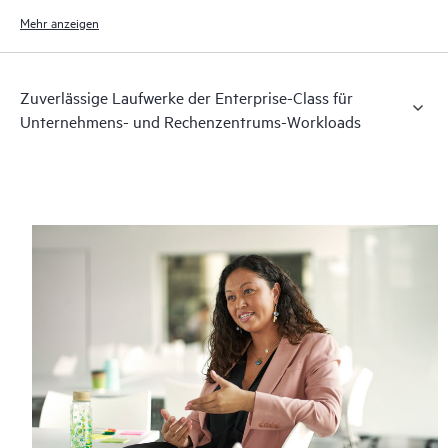
Mehr anzeigen
Zuverlässige Laufwerke der Enterprise-Class für
Unternehmens- und Rechenzentrums-Workloads