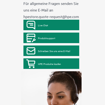
Für allgemeine Fragen senden Sie
uns eine E-Mail an
hpestore.quote-request@hpe.com
Live Chat
Produktsupport
Schreiben Sie uns eine E-Mail
HPE Produkte kaufen