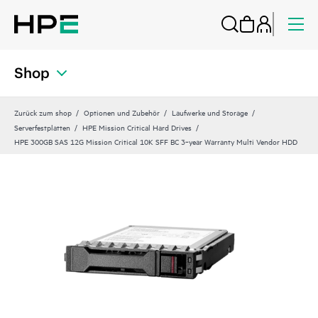
Shop
Zurück zum shop
Optionen und Zubehör
Laufwerke und Storage
Serverfestplatten
HPE Mission Critical Hard Drives
HPE 300GB SAS 12G Mission Critical 10K SFF BC 3‑year Warranty Multi Vendor HDD