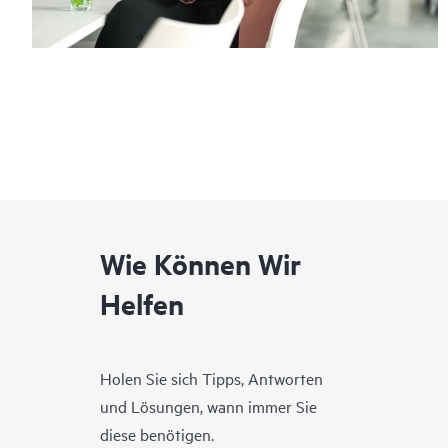
Wie Können Wir
Helfen
Holen Sie sich Tipps, Antworten
und Lösungen, wann immer Sie
diese benötigen.