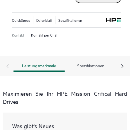
QuickSpecs
Datenblatt
Spezifikationen
Kontakt
Kontakt per Chat
Leistungsmerkmale
Spezifikationen
Maximieren Sie Ihr HPE Mission Critical Hard
Drives
Was gibt's Neues