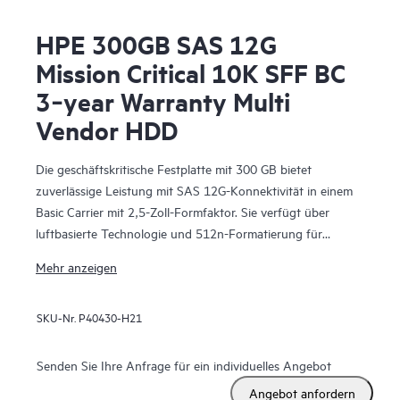
HPE 300GB SAS 12G
Mission Critical 10K SFF BC
3‑year Warranty Multi
Vendor HDD
Die geschäftskritische Festplatte mit 300 GB bietet
zuverlässige Leistung mit SAS 12G-Konnektivität in einem
Basic Carrier mit 2,5-Zoll-Formfaktor. Sie verfügt über
luftbasierte Technologie und 512n-Formatierung für
verbesserte Effizienz.
Mehr anzeigen
SKU-Nr.
P40430-H21
Senden Sie Ihre Anfrage für ein individuelles Angebot
Angebot anfordern