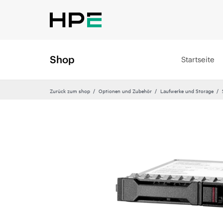
Shop
Startseite
Zurück zum shop
Optionen und Zubehör
Laufwerke und Storage