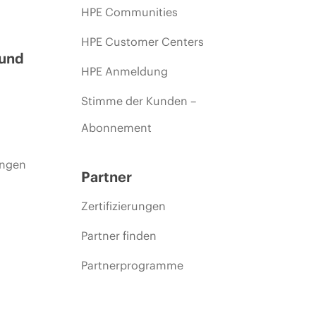
HPE Communities
HPE Customer Centers
 und
HPE Anmeldung
Stimme der Kunden –
Abonnement
ungen
Partner
Zertifizierungen
Partner finden
Partnerprogramme