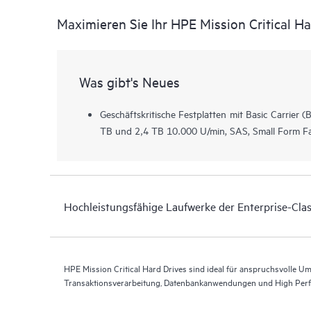
Maximieren Sie Ihr HPE Mission Critical Ha
Was gibt's Neues
Geschäftskritische Festplatten mit Basic Carrier 
TB und 2,4 TB 10.000 U/min, SAS, Small Form Fa
Hochleistungsfähige Laufwerke der Enterprise-Cla
HPE Mission Critical Hard Drives sind ideal für anspruchsvolle 
Transaktionsverarbeitung, Datenbankanwendungen und High Per