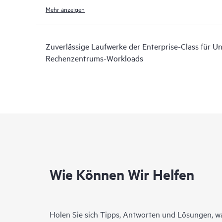
Mehr anzeigen
Zuverlässige Laufwerke der Enterprise-Class für 
Rechenzentrums-Workloads
Wie Können Wir Helfen
Holen Sie sich Tipps, Antworten und Lösungen, w