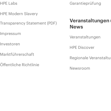
HPE Labs
Garantieprüfung
HPE Modern Slavery
Veranstaltungen
Transparency Statement (PDF)
News
Impressum
Veranstaltungen
Investoren
HPE Discover
Marktführerschaft
Regionale Veranstalt
Öffentliche Richtlinie
Newsroom