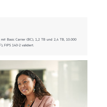
n mit Basic Carrier (BC), 1,2 TB und 2,4 TB, 10.000
), FIPS 140-2 validiert.