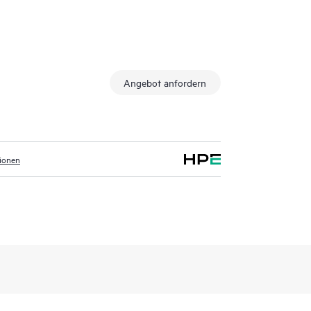
Angebot anfordern
tionen