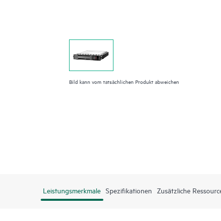
Bild kann vom tatsächlichen Produkt abweichen
Leistungsmerkmale
Spezifikationen
Zusätzliche Ressourc