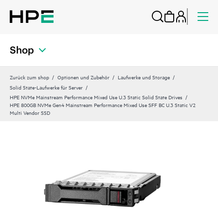
Shop
Zurück zum shop
Optionen und Zubehör
Laufwerke und Storage
Solid State-Laufwerke für Server
HPE NVMe Mainstream Performance Mixed Use U.3 Static Solid State Drives
HPE 800GB NVMe Gen4 Mainstream Performance Mixed Use SFF BC U.3 Static V2
Multi Vendor SSD