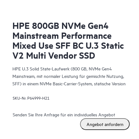
HPE 800GB NVMe Gen4
Mainstream Performance
Mixed Use SFF BC U.3 Static
V2 Multi Vendor SSD
HPE U.3 Solid State-Laufwerk (800 GB, NVMe Gen4
Mainstream, mit normaler Leistung für gemischte Nutzung,
SFF) in einem NVMe Basic-Carrier-System, statische Version
2)
SKU-Nr.
P64999-H21
Senden Sie Ihre Anfrage für ein individuelles Angebot
Angebot anfordern