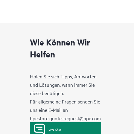
Wie Können Wir
Helfen
Holen Sie sich Tipps, Antworten
und Lösungen, wann immer Sie
diese benötigen.
Für allgemeine Fragen senden Sie
uns eine E-Mail an
hpestore.quote-request@hpe.com
Live Chat