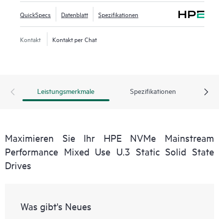
QuickSpecs
Datenblatt
Spezifikationen
Kontakt
Kontakt per Chat
Leistungsmerkmale
Spezifikationen
Maximieren Sie Ihr HPE NVMe Mainstream
Performance Mixed Use U.3 Static Solid State
Drives
Was gibt's Neues