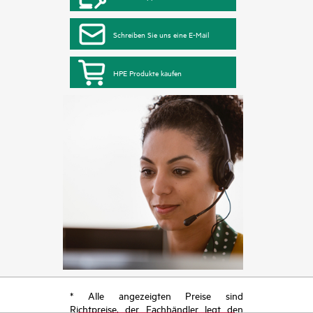
Schreiben Sie uns eine E-Mail
HPE Produkte kaufen
* Alle angezeigten Preise sind
Richtpreise, der Fachhändler legt den