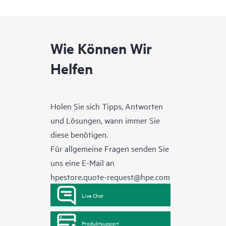
Wie Können Wir
Helfen
Holen Sie sich Tipps, Antworten
und Lösungen, wann immer Sie
diese benötigen.
Für allgemeine Fragen senden Sie
uns eine E-Mail an
hpestore.quote-request@hpe.com
Live Chat
Produktsupport