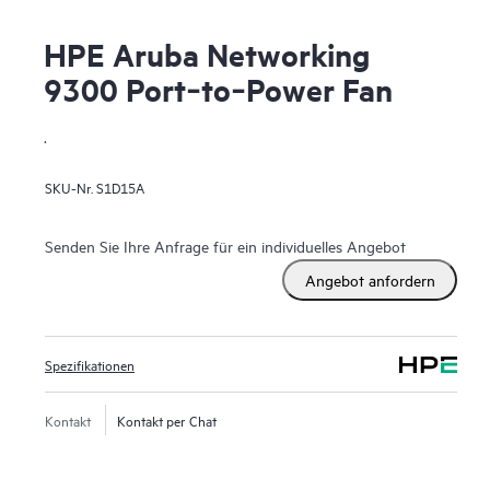
HPE Aruba Networking
9300 Port‑to‑Power Fan
.
SKU-Nr.
S1D15A
Senden Sie Ihre Anfrage für ein individuelles Angebot
Angebot anfordern
Spezifikationen
Kontakt
Kontakt per Chat