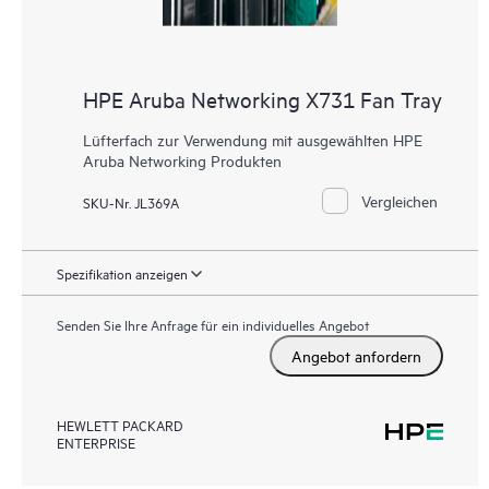
HPE Aruba Networking X731 Fan Tray
Lüfterfach zur Verwendung mit ausgewählten HPE
Aruba Networking Produkten
Vergleichen
SKU-Nr. JL369A
Spezifikation anzeigen
Senden Sie Ihre Anfrage für ein individuelles Angebot
Angebot anfordern
HEWLETT PACKARD
ENTERPRISE