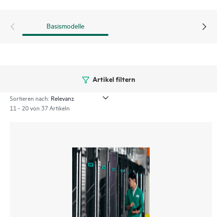
Basismodelle
Artikel filtern
Sortieren nach:
11 - 20 von 37 Artikeln