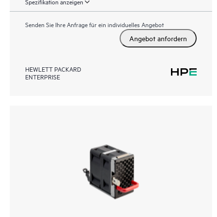
Spezifikation anzeigen
Senden Sie Ihre Anfrage für ein individuelles Angebot
Angebot anfordern
HEWLETT PACKARD
ENTERPRISE