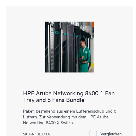
HPE Aruba Networking 8400 1 Fan
Tray and 6 Fans Bundle
Paket, bestehend aus einem Lüftereinschub und 6
Lüftern. Zur Verwendung mit dem HPE Aruba
Networking 8400 X Switch.
Vergleichen
SKU-Nr. JL371A