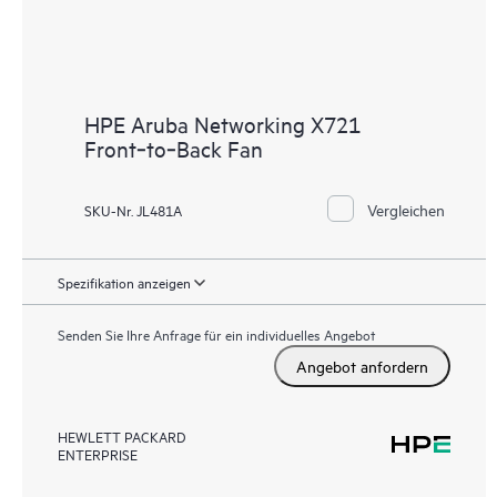
HPE Aruba Networking X721
Front‑to‑Back Fan
Vergleichen
SKU-Nr. JL481A
Spezifikation anzeigen
Senden Sie Ihre Anfrage für ein individuelles Angebot
Angebot anfordern
HEWLETT PACKARD
ENTERPRISE