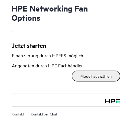
HPE Networking Fan
Options
.
Jetzt starten
Finanzierung durch HPEFS möglich
Angeboten durch HPE Fachhändler
Modell auswählen
Kontakt
Kontakt per Chat