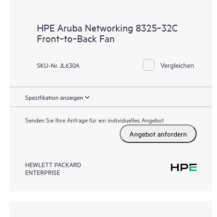
HPE Aruba Networking 8325‑32C
Front‑to‑Back Fan
Vergleichen
SKU-Nr. JL630A
Spezifikation anzeigen
Senden Sie Ihre Anfrage für ein individuelles Angebot
Angebot anfordern
HEWLETT PACKARD
ENTERPRISE