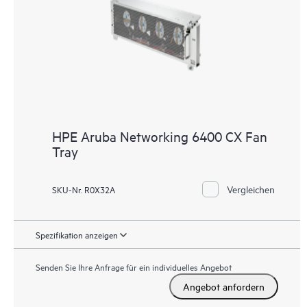
HPE Aruba Networking 6400 CX Fan
Tray
Vergleichen
SKU-Nr. R0X32A
Spezifikation anzeigen
Senden Sie Ihre Anfrage für ein individuelles Angebot
Angebot anfordern