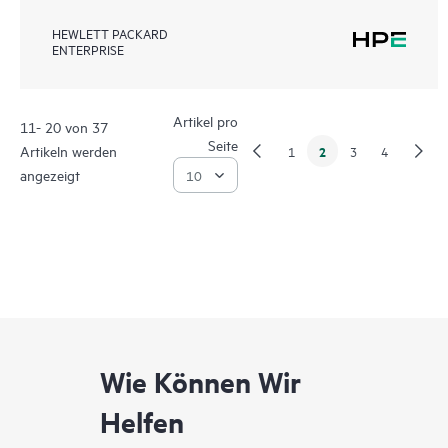
HEWLETT PACKARD
ENTERPRISE
Artikel pro
11- 20 von 37
Seite
Artikeln werden
2
1
3
4
angezeigt
Wie Können Wir
Helfen