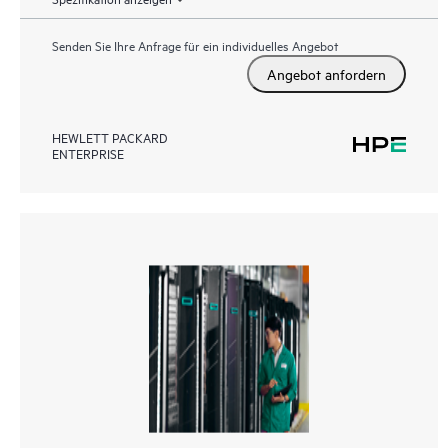
Senden Sie Ihre Anfrage für ein individuelles Angebot
Angebot anfordern
HEWLETT PACKARD
ENTERPRISE