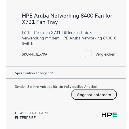
HPE Aruba Networking 8400 Fan for
X731 Fan Tray
Lüfter für einen X731 Lüftereinschub zur
Verwendung mit dem HPE Aruba Networking 8400 X
Switch
Vergleichen
SKU-Nr. JL370A
Spezifikation anzeigen
Senden Sie Ihre Anfrage für ein individuelles Angebot
Angebot anfordern
HEWLETT PACKARD
ENTERPRISE