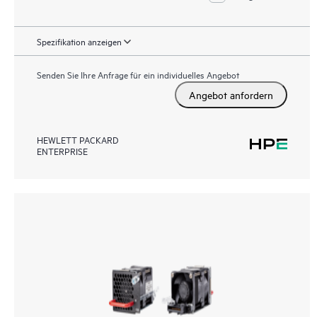
Spezifikation anzeigen
Senden Sie Ihre Anfrage für ein individuelles Angebot
Angebot anfordern
HEWLETT PACKARD
ENTERPRISE