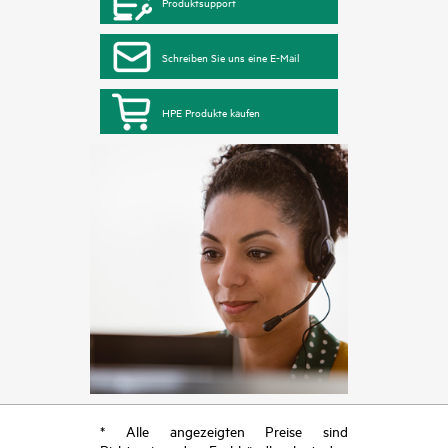
Produktsupport
Schreiben Sie uns eine E-Mail
HPE Produkte kaufen
* Alle angezeigten Preise sind