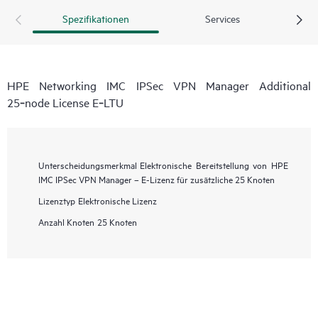
Spezifikationen
Services
HPE Networking IMC IPSec VPN Manager Additional
25‑node License E‑LTU
Unterscheidungsmerkmal
Elektronische Bereitstellung von HPE
IMC IPSec VPN Manager – E-Lizenz für zusätzliche 25 Knoten
Lizenztyp
Elektronische Lizenz
Anzahl Knoten
25 Knoten