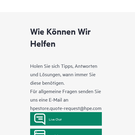
Wie Können Wir
Helfen
Holen Sie sich Tipps, Antworten
und Lösungen, wann immer Sie
diese benötigen.
Für allgemeine Fragen senden Sie
uns eine E-Mail an
hpestore.quote-request@hpe.com
Live Chat