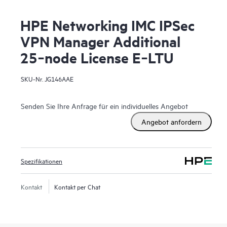
HPE Networking IMC IPSec
VPN Manager Additional
25‑node License E‑LTU
SKU-Nr.
JG146AAE
Senden Sie Ihre Anfrage für ein individuelles Angebot
Angebot anfordern
Spezifikationen
Kontakt
Kontakt per Chat