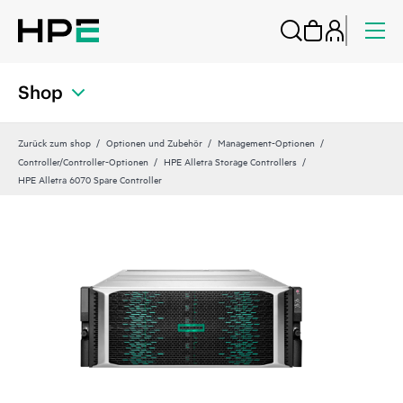
Shop
Zurück zum shop
Optionen und Zubehör
Management-Optionen
Controller/Controller-Optionen
HPE Alletra Storage Controllers
HPE Alletra 6070 Spare Controller