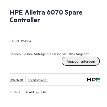
HPE Alletra 6070 Spare
Controller
.
SKU-Nr.
R6J00A
Senden Sie Ihre Anfrage für ein individuelles Angebot
Angebot anfordern
Datenblatt
Spezifikationen
Kontakt
Kontakt per Chat