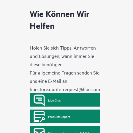
Wie Können Wir
Helfen
Holen Sie sich Tipps, Antworten
und Lösungen, wann immer Sie
diese benötigen.
Für allgemeine Fragen senden Sie
uns eine E-Mail an
hpestore.quote-request@hpe.com
Live Chat
Produktsupport
Schreiben Sie uns eine E-Mail