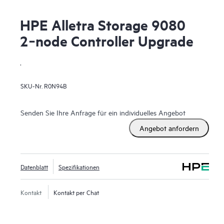
HPE Alletra Storage 9080
2‑node Controller Upgrade
.
SKU-Nr.
R0N94B
Senden Sie Ihre Anfrage für ein individuelles Angebot
Angebot anfordern
Datenblatt
Spezifikationen
Kontakt
Kontakt per Chat