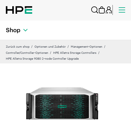
Shop
Zurück zum shop
Optionen und Zubehör
Management-Optionen
Controller/Controller-Optionen
HPE Alletra Storage Controllers
HPE Alletra Storage 9080 2‑node Controller Upgrade