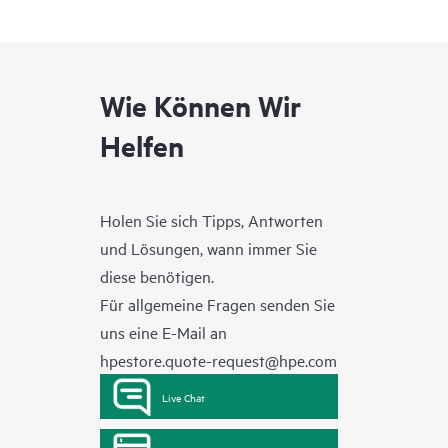
Wie Können Wir
Helfen
Holen Sie sich Tipps, Antworten
und Lösungen, wann immer Sie
diese benötigen.
Für allgemeine Fragen senden Sie
uns eine E-Mail an
hpestore.quote-request@hpe.com
Live Chat