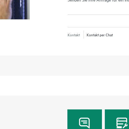
Kontakt
Kontakt per Chat