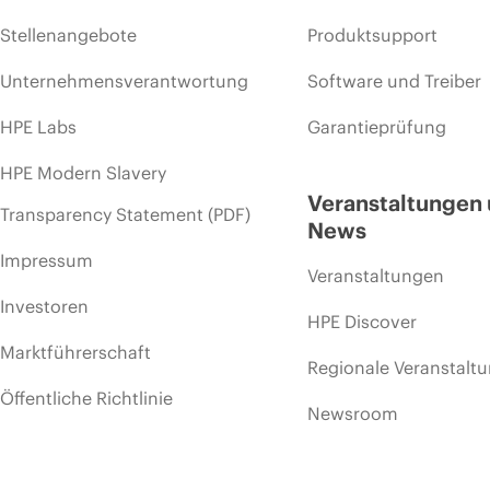
Stellenangebote
Produktsupport
Unternehmensverantwortung
Software und Treiber
HPE Labs
Garantieprüfung
HPE Modern Slavery
Veranstaltungen
Transparency Statement (PDF)
News
Impressum
Veranstaltungen
Investoren
HPE Discover
Marktführerschaft
Regionale Veranstalt
Öffentliche Richtlinie
Newsroom