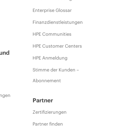
Enterprise Glossar
Finanzdienstleistungen
HPE Communities
HPE Customer Centers
 und
HPE Anmeldung
Stimme der Kunden –
Abonnement
ungen
Partner
Zertifizierungen
Partner finden