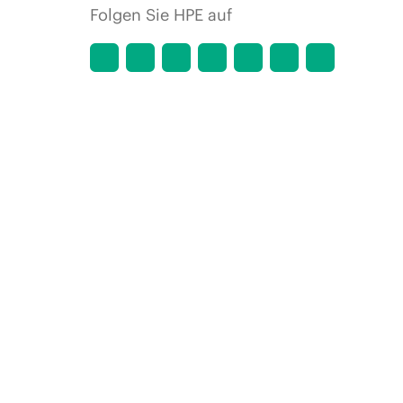
Folgen Sie HPE auf