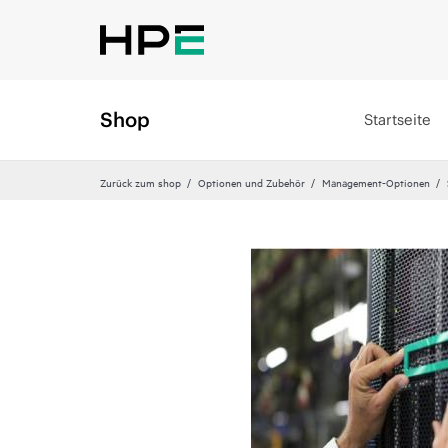
Shop
Startseite
Zurück zum shop
Optionen und Zubehör
Management-Optionen