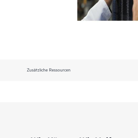
Zusätzliche Ressourcen