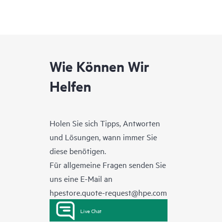
Wie Können Wir
Helfen
Holen Sie sich Tipps, Antworten
und Lösungen, wann immer Sie
diese benötigen.
Für allgemeine Fragen senden Sie
uns eine E-Mail an
hpestore.quote-request@hpe.com
Live Chat