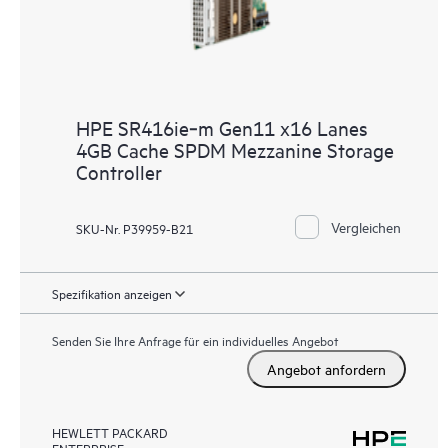
HPE SR416ie‑m Gen11 x16 Lanes
4GB Cache SPDM Mezzanine Storage
Controller
Vergleichen
SKU-Nr. P39959-B21
Spezifikation anzeigen
Senden Sie Ihre Anfrage für ein individuelles Angebot
Angebot anfordern
HEWLETT PACKARD
ENTERPRISE