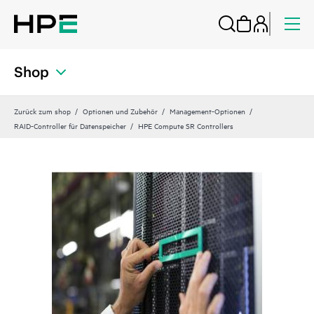
Shop
Zurück zum shop
Optionen und Zubehör
Management-Optionen
RAID-Controller für Datenspeicher
HPE Compute SR Controllers