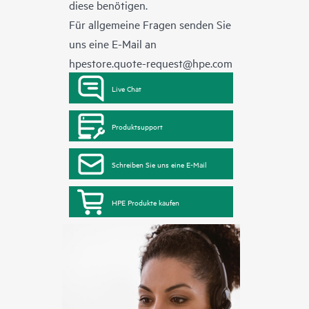
diese benötigen.
Für allgemeine Fragen senden Sie
uns eine E-Mail an
hpestore.quote-request@hpe.com
Live Chat
Produktsupport
Schreiben Sie uns eine E-Mail
HPE Produkte kaufen