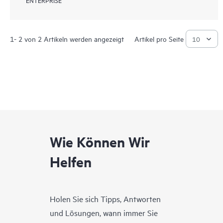
1- 2 von 2 Artikeln werden angezeigt
Artikel pro Seite
Wie Können Wir
Helfen
Holen Sie sich Tipps, Antworten
und Lösungen, wann immer Sie