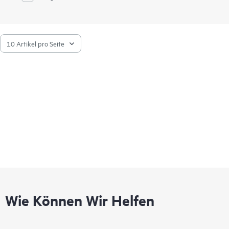
Wie Können Wir Helfen