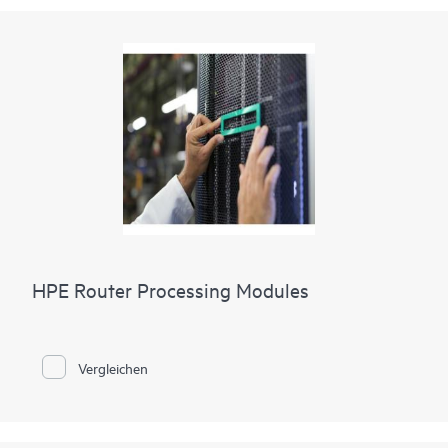
HPE Router Processing Modules
Vergleichen