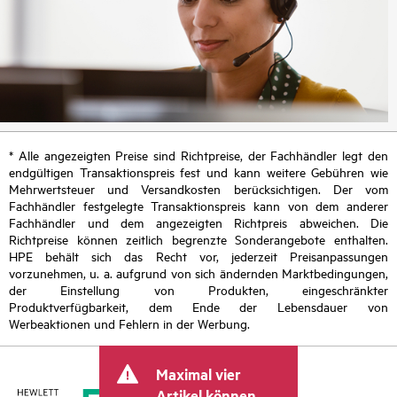
* Alle angezeigten Preise sind Richtpreise, der Fachhändler legt den
endgültigen Transaktionspreis fest und kann weitere Gebühren wie
Mehrwertsteuer und Versandkosten berücksichtigen. Der vom
Fachhändler festgelegte Transaktionspreis kann von dem anderer
Fachhändler und dem angezeigten Richtpreis abweichen. Die
Richtpreise können zeitlich begrenzte Sonderangebote enthalten.
HPE behält sich das Recht vor, jederzeit Preisanpassungen
vorzunehmen, u. a. aufgrund von sich ändernden Marktbedingungen,
der Einstellung von Produkten, eingeschränkter
Produktverfügbarkeit, dem Ende der Lebensdauer von
Werbeaktionen und Fehlern in der Werbung.
Maximal vier
Artikel können