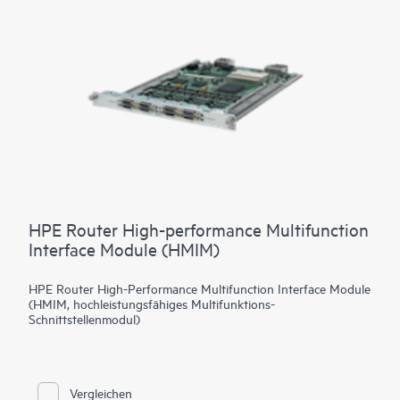
HPE Router High-performance Multifunction
Interface Module (HMIM)
HPE Router High-Performance Multifunction Interface Module
(HMIM, hochleistungsfähiges Multifunktions-
Schnittstellenmodul)
Vergleichen