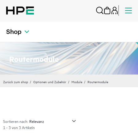
Shop
Routermodule
Zurück zum shop
Optionen und Zubehör
Module
Routermodule
Sortieren nach:
1 - 3 von 3 Artikeln