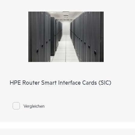
HPE Router Smart Interface Cards (SIC)
Vergleichen