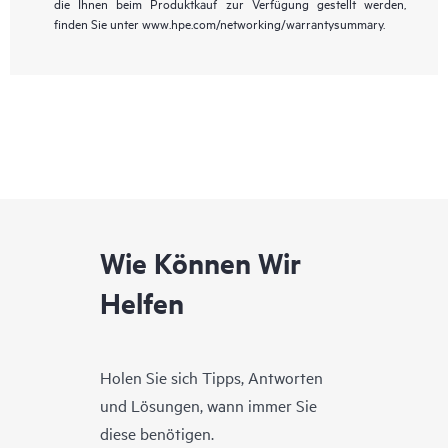
die Ihnen beim Produktkauf zur Verfügung gestellt werden,
finden Sie unter www.hpe.com/networking/warrantysummary.
Wie Können Wir
Helfen
Holen Sie sich Tipps, Antworten
und Lösungen, wann immer Sie
diese benötigen.