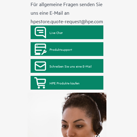
Für allgemeine Fragen senden Sie
uns eine E-Mail an
hpestore.quote-request@hpe.com
Live Chat
Produktsupport
Schreiben Sie uns eine E-Mail
HPE Produkte kaufen