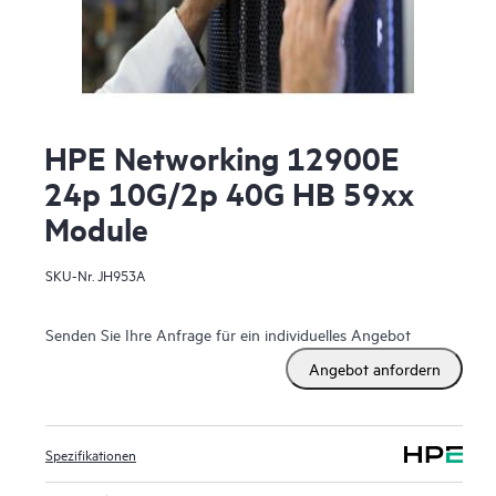
HPE Networking 12900E
24p 10G/2p 40G HB 59xx
Module
SKU-Nr.
JH953A
Senden Sie Ihre Anfrage für ein individuelles Angebot
Angebot anfordern
Spezifikationen