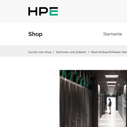
Shop
Startseite
Zurück zum shop
Optionen und Zubehör
Rack-Einbau/Schienen-Opt