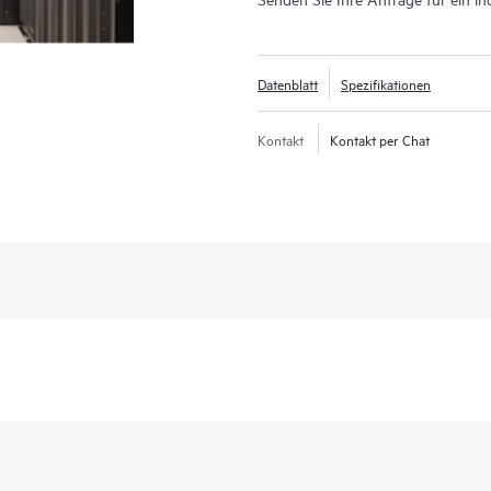
Datenblatt
Spezifikationen
Kontakt
Kontakt per Chat