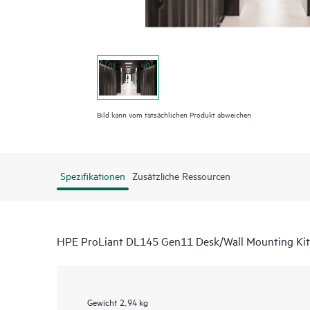
Bild kann vom tatsächlichen Produkt abweichen
Spezifikationen
Zusätzliche Ressourcen
HPE ProLiant DL145 Gen11 Desk/Wall Mounting Kit
Gewicht
2,94 kg