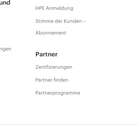
 und
HPE Anmeldung
Stimme der Kunden –
Abonnement
ungen
Partner
Zertifizierungen
Partner finden
Partnerprogramme