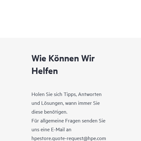
Wie Können Wir
Helfen
Holen Sie sich Tipps, Antworten
und Lösungen, wann immer Sie
diese benötigen.
Für allgemeine Fragen senden Sie
uns eine E-Mail an
hpestore.quote-request@hpe.com