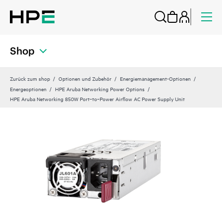
Shop
Zurück zum shop
Optionen und Zubehör
Energiemanagement-Optionen
Energeoptionen
HPE Aruba Networking Power Options
HPE Aruba Networking 850W Port‑to‑Power Airflow AC Power Supply Unit