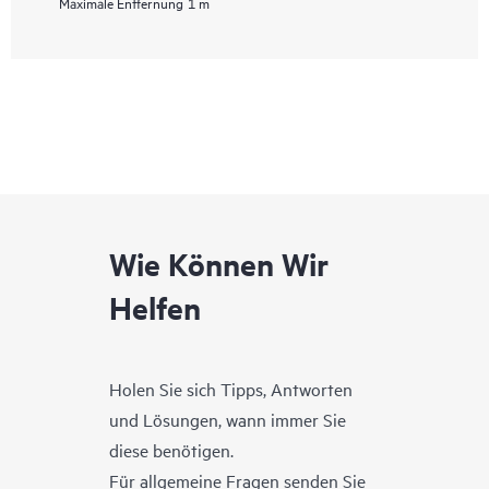
Maximale Entfernung
1 m
Wie Können Wir
Helfen
Holen Sie sich Tipps, Antworten
und Lösungen, wann immer Sie
diese benötigen.
Für allgemeine Fragen senden Sie