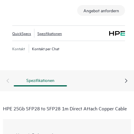
Angebot anfordern
QuickSpecs
Spezifikationen
Kontakt
Kontakt per Chat
Spezifikationen
HPE 25Gb SFP28 to SFP28 1m Direct Attach Copper Cable