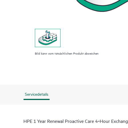
Bild kann vom tatsächlichen Produkt abweichen
Servicedetails
HPE 1 Year Renewal Proactive Care 4‑Hour Exchan