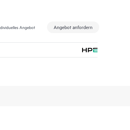
Angebot anfordern
ndividuelles Angebot