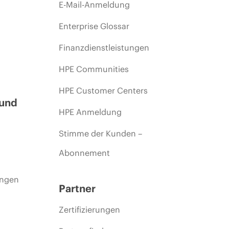
E-Mail-Anmeldung
Enterprise Glossar
Finanzdienstleistungen
HPE Communities
HPE Customer Centers
 und
HPE Anmeldung
Stimme der Kunden –
Abonnement
ungen
Partner
Zertifizierungen