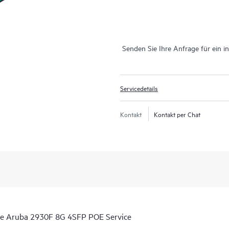
Senden Sie Ihre Anfrage für ein i
Servicedetails
Kontakt
Kontakt per Chat
ge Aruba 2930F 8G 4SFP POE Service