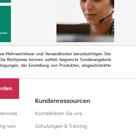
aufen
n wie Mehrwertsteuer und Versandkosten berücksichtigen. Der
ie Richtpreise können zeitlich begrenzte Sonderangebote
ingungen, der Einstellung von Produkten, eingeschränkter
erden.
Kundenressourcen
Services
Kontaktieren Sie uns
ing von
Schulungen & Training