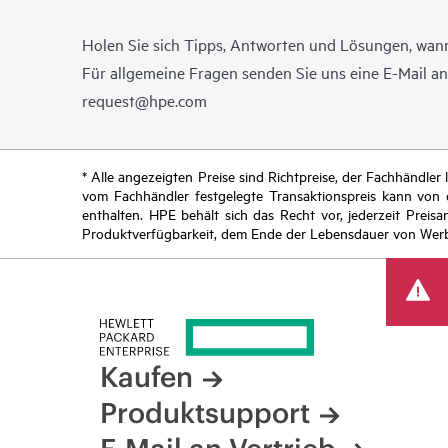
Holen Sie sich Tipps, Antworten und Lösungen, wann
Für allgemeine Fragen senden Sie uns eine E-Mail a
request@hpe.com
* Alle angezeigten Preise sind Richtpreise, der Fachhändle
vom Fachhändler festgelegte Transaktionspreis kann von
enthalten. HPE behält sich das Recht vor, jederzeit Pre
Produktverfügbarkeit, dem Ende der Lebensdauer von Werb
Kaufen
Produktsupport