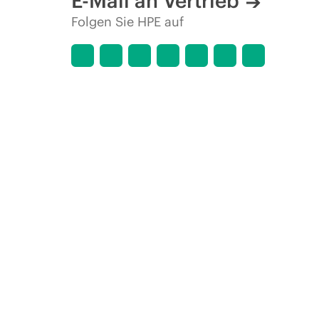
E-Mail an Vertrieb
Folgen Sie HPE auf