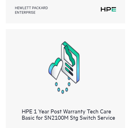
HEWLETT PACKARD
ENTERPRISE
HPE 1 Year Post Warranty Tech Care
Basic for SN2100M Stg Switch Service