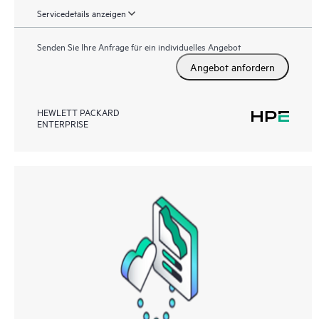
Servicedetails anzeigen
Senden Sie Ihre Anfrage für ein individuelles Angebot
Angebot anfordern
HEWLETT PACKARD
ENTERPRISE