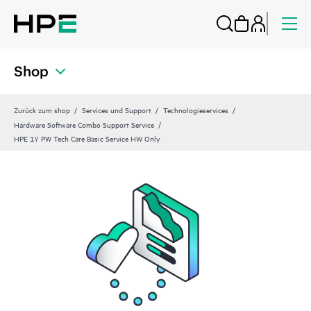
Shop
Zurück zum shop
Services und Support
Technologieservices
Hardware Software Combo Support Service
HPE 1Y PW Tech Care Basic Service HW Only