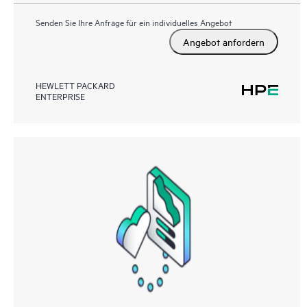
Senden Sie Ihre Anfrage für ein individuelles Angebot
Angebot anfordern
HEWLETT PACKARD
ENTERPRISE