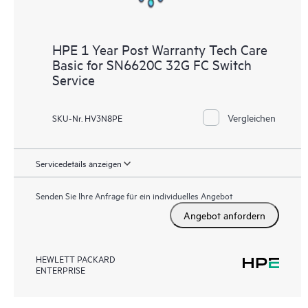
HPE 1 Year Post Warranty Tech Care
Basic for SN6620C 32G FC Switch
Service
Vergleichen
SKU-Nr. HV3N8PE
Servicedetails anzeigen
Senden Sie Ihre Anfrage für ein individuelles Angebot
Angebot anfordern
HEWLETT PACKARD
ENTERPRISE