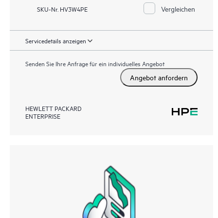
Vergleichen
SKU-Nr. HV3W4PE
Servicedetails anzeigen
Senden Sie Ihre Anfrage für ein individuelles Angebot
Angebot anfordern
HEWLETT PACKARD
ENTERPRISE