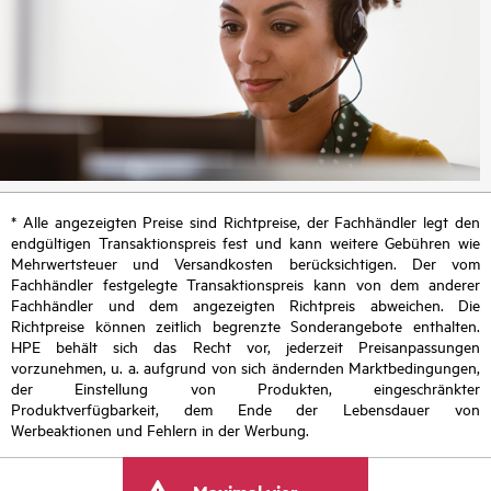
* Alle angezeigten Preise sind Richtpreise, der Fachhändler legt den
endgültigen Transaktionspreis fest und kann weitere Gebühren wie
Mehrwertsteuer und Versandkosten berücksichtigen. Der vom
Fachhändler festgelegte Transaktionspreis kann von dem anderer
Fachhändler und dem angezeigten Richtpreis abweichen. Die
Richtpreise können zeitlich begrenzte Sonderangebote enthalten.
HPE behält sich das Recht vor, jederzeit Preisanpassungen
vorzunehmen, u. a. aufgrund von sich ändernden Marktbedingungen,
der Einstellung von Produkten, eingeschränkter
Produktverfügbarkeit, dem Ende der Lebensdauer von
Werbeaktionen und Fehlern in der Werbung.