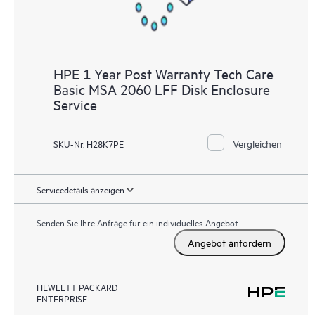
HPE 1 Year Post Warranty Tech Care
Basic MSA 2060 LFF Disk Enclosure
Service
Vergleichen
SKU-Nr. H28K7PE
Servicedetails anzeigen
Senden Sie Ihre Anfrage für ein individuelles Angebot
Angebot anfordern
HEWLETT PACKARD
ENTERPRISE