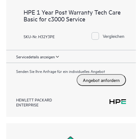
HPE 1 Year Post Warranty Tech Care
Basic for c3000 Service
Vergleichen
SKU-Nr. H32Y3PE
Servicedetails anzeigen
Senden Sie Ihre Anfrage für ein individuelles Angebot
Angebot anfordern
HEWLETT PACKARD
ENTERPRISE