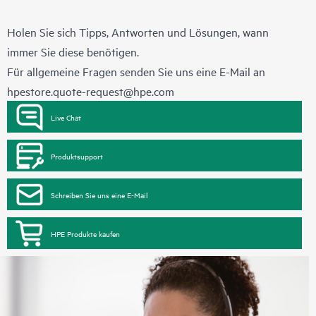
Holen Sie sich Tipps, Antworten und Lösungen, wann
immer Sie diese benötigen.
Für allgemeine Fragen senden Sie uns eine E-Mail an
hpestore.quote-request@hpe.com
Live Chat
Produktsupport
Schreiben Sie uns eine E-Mail
HPE Produkte kaufen