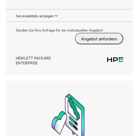
Servicedetails anzeigen
Senden Sie Ihre Anfrage für ein individuelles Angebot
Angebot anfordern
HEWLETT PACKARD
ENTERPRISE