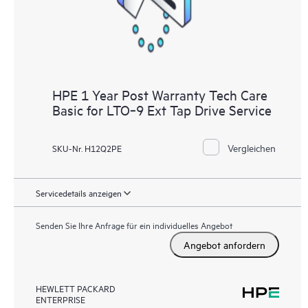
HPE 1 Year Post Warranty Tech Care
Basic for LTO‑9 Ext Tap Drive Service
Vergleichen
SKU-Nr. H12Q2PE
Servicedetails anzeigen
Senden Sie Ihre Anfrage für ein individuelles Angebot
Angebot anfordern
HEWLETT PACKARD
ENTERPRISE