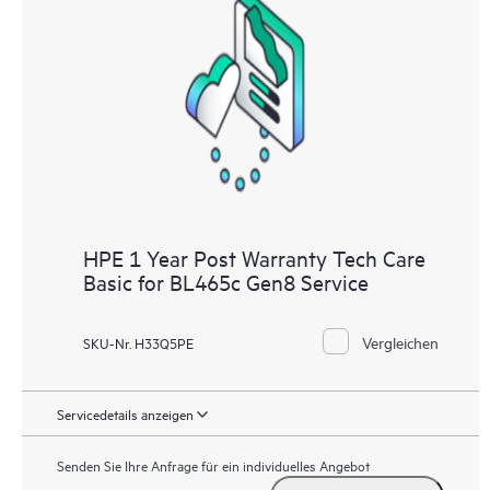
HPE 1 Year Post Warranty Tech Care
Basic for BL465c Gen8 Service
Vergleichen
SKU-Nr. H33Q5PE
Servicedetails anzeigen
Senden Sie Ihre Anfrage für ein individuelles Angebot