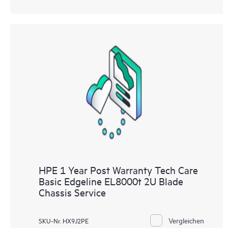
HPE 1 Year Post Warranty Tech Care
Basic Edgeline EL8000t 2U Blade
Chassis Service
Vergleichen
SKU-Nr. HX9J2PE