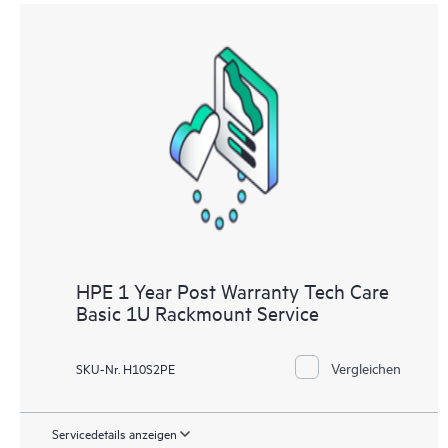
HPE 1 Year Post Warranty Tech Care
Basic 1U Rackmount Service
Vergleichen
SKU-Nr. H10S2PE
Servicedetails anzeigen