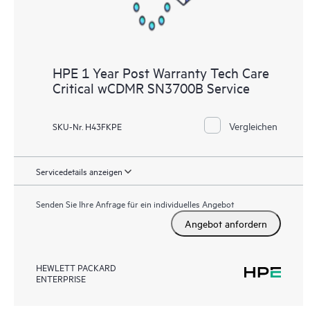
HPE 1 Year Post Warranty Tech Care
Critical wCDMR SN3700B Service
Vergleichen
SKU-Nr. H43FKPE
Servicedetails anzeigen
Senden Sie Ihre Anfrage für ein individuelles Angebot
Angebot anfordern
HEWLETT PACKARD
ENTERPRISE