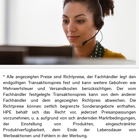
* Alle angezeigten Preise sind Richtpreise, der Fachhändler legt den
endgültigen Transaktionspreis fest und kann weitere Gebühren wie
Mehrwertsteuer und Versandkosten berücksichtigen. Der vom
Fachhändler festgelegte Transaktionspreis kann von dem anderer
Fachhändler und dem angezeigten Richtpreis abweichen. Die
Richtpreise können zeitlich begrenzte Sonderangebote enthalten.
HPE behält sich das Recht vor, jederzeit Preisanpassungen
vorzunehmen, u. a. aufgrund von sich ändernden Marktbedingungen,
der Einstellung von Produkten, eingeschränkter
Produktverfügbarkeit, dem Ende der Lebensdauer von
Werbeaktionen und Fehlern in der Werbung.