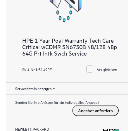
HPE 1 Year Post Warranty Tech Care
Critical wCDMR SN6750B 48/128 48p
64G Prt Intk Swch Service
Vergleichen
SKU-Nr. H51U9PE
Servicedetails anzeigen
Senden Sie Ihre Anfrage für ein individuelles Angebot
Angebot anfordern
HEWLETT PACKARD