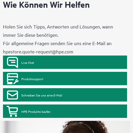
Wie Können Wir Helfen
Holen Sie sich Tipps, Antworten und Lösungen, wann
immer Sie diese benötigen.
Für allgemeine Fragen senden Sie uns eine E-Mail an
hpestore.quote-request@hpe.com
Live Chat
Produktsupport
Schreiben Sie uns eine E-Mail
HPE Produkte kaufen