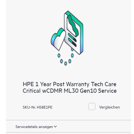
HPE 1 Year Post Warranty Tech Care
Critical wCDMR ML30 Gen10 Service
Vergleichen
SKU-Nr. HS8E1PE
Servicedetails anzeigen