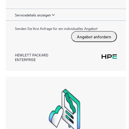
Servicedetails anzeigen
Senden Sie Ihre Anfrage für ein individuelles Angebot
Angebot anfordern
HEWLETT PACKARD
ENTERPRISE