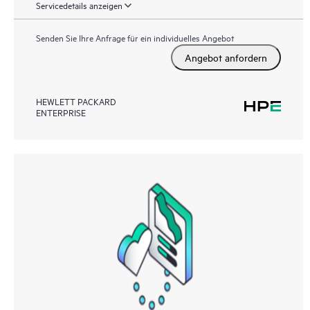
Servicedetails anzeigen
Senden Sie Ihre Anfrage für ein individuelles Angebot
Angebot anfordern
HEWLETT PACKARD
ENTERPRISE