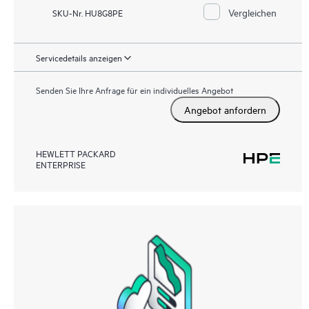
Vergleichen
SKU-Nr. HU8G8PE
Servicedetails anzeigen
Senden Sie Ihre Anfrage für ein individuelles Angebot
Angebot anfordern
HEWLETT PACKARD
ENTERPRISE