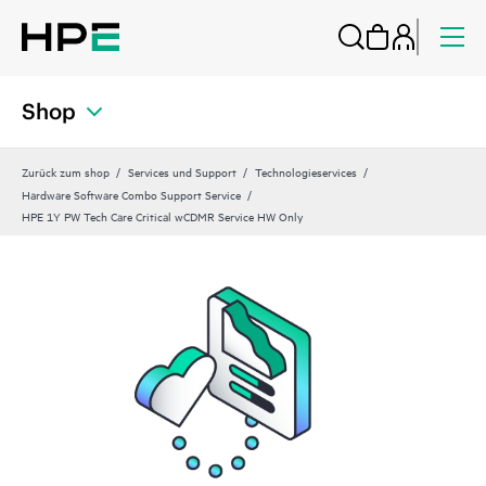
Shop
Zurück zum shop
Services und Support
Technologieservices
Hardware Software Combo Support Service
HPE 1Y PW Tech Care Critical wCDMR Service HW Only