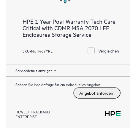
HPE 1 Year Post Warranty Tech Care
Critical with CDMR MSA 2070 LFF
Enclosures Storage Service
Vergleichen
SKU-Nr. H46YYPE
Servicedetails anzeigen
Senden Sie Ihre Anfrage für ein individuelles Angebot
Angebot anfordern
HEWLETT PACKARD
ENTERPRISE