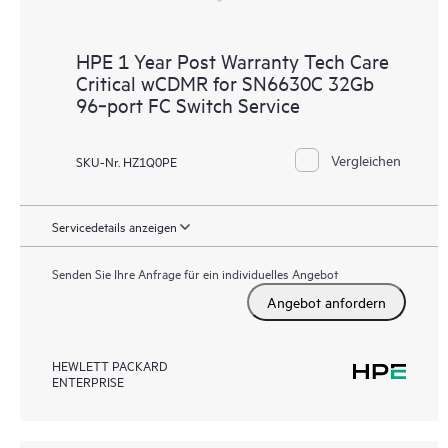
HPE 1 Year Post Warranty Tech Care
Critical wCDMR for SN6630C 32Gb
96‑port FC Switch Service
Vergleichen
SKU-Nr. HZ1Q0PE
Servicedetails anzeigen
Senden Sie Ihre Anfrage für ein individuelles Angebot
Angebot anfordern
HEWLETT PACKARD
ENTERPRISE