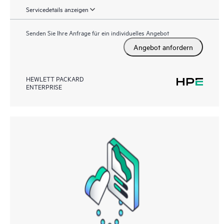
Servicedetails anzeigen
Senden Sie Ihre Anfrage für ein individuelles Angebot
Angebot anfordern
HEWLETT PACKARD
ENTERPRISE