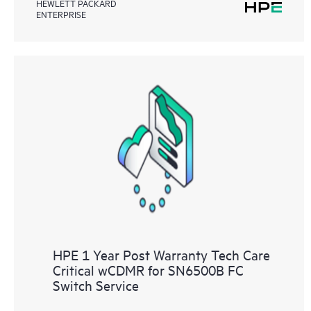
HEWLETT PACKARD
ENTERPRISE
HPE 1 Year Post Warranty Tech Care
Critical wCDMR for SN6500B FC
Switch Service