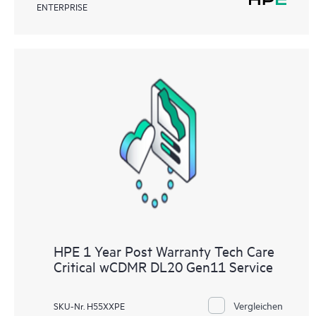
ENTERPRISE
HPE 1 Year Post Warranty Tech Care
Critical wCDMR DL20 Gen11 Service
Vergleichen
SKU-Nr. H55XXPE