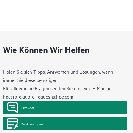
Wie Können Wir Helfen
Holen Sie sich Tipps, Antworten und Lösungen, wann
immer Sie diese benötigen.
Für allgemeine Fragen senden Sie uns eine E-Mail an
hpestore.quote-request@hpe.com
Live Chat
Produktsupport