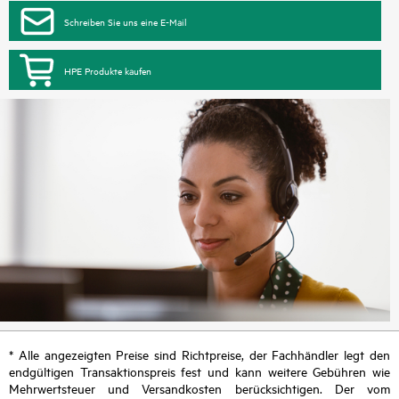
Schreiben Sie uns eine E-Mail
HPE Produkte kaufen
* Alle angezeigten Preise sind Richtpreise, der Fachhändler legt den
endgültigen Transaktionspreis fest und kann weitere Gebühren wie
Mehrwertsteuer und Versandkosten berücksichtigen. Der vom