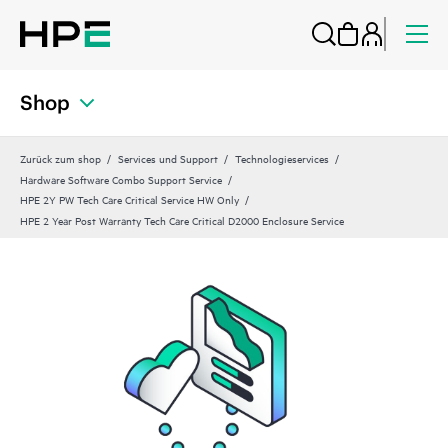
Shop
Zurück zum shop
Services und Support
Technologieservices
Hardware Software Combo Support Service
HPE 2Y PW Tech Care Critical Service HW Only
HPE 2 Year Post Warranty Tech Care Critical D2000 Enclosure Service