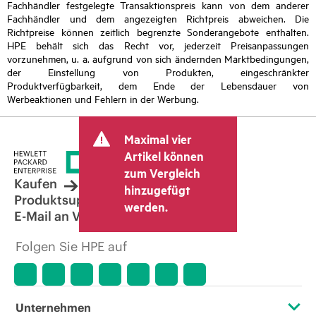
Fachhändler festgelegte Transaktionspreis kann von dem anderer
Fachhändler und dem angezeigten Richtpreis abweichen. Die
Richtpreise können zeitlich begrenzte Sonderangebote enthalten.
HPE behält sich das Recht vor, jederzeit Preisanpassungen
vorzunehmen, u. a. aufgrund von sich ändernden Marktbedingungen,
der Einstellung von Produkten, eingeschränkter
Produktverfügbarkeit, dem Ende der Lebensdauer von
Werbeaktionen und Fehlern in der Werbung.
Maximal vier
Artikel können
zum Vergleich
Kaufen
hinzugefügt
Produktsupport
werden.
E-Mail an Vertrieb
Folgen Sie HPE auf
Unternehmen