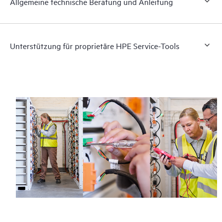
Allgemeine technische Beratung und Anleitung
Unterstützung für proprietäre HPE Service-Tools