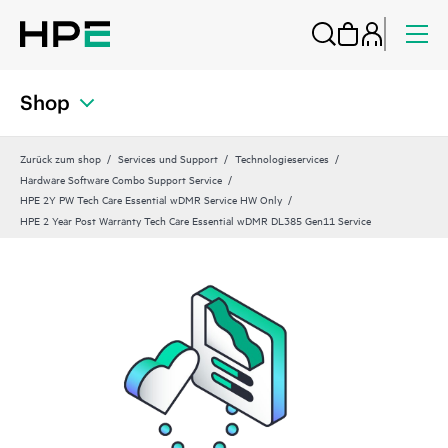
Shop
Zurück zum shop
Services und Support
Technologieservices
Hardware Software Combo Support Service
HPE 2Y PW Tech Care Essential wDMR Service HW Only
HPE 2 Year Post Warranty Tech Care Essential wDMR DL385 Gen11 Service