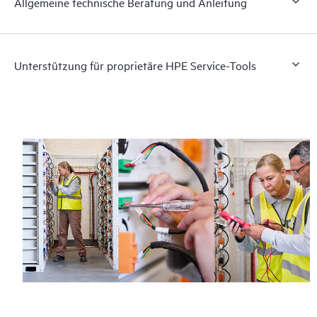
Allgemeine technische Beratung und Anleitung
Unterstützung für proprietäre HPE Service-Tools