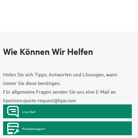
Wie Können Wir Helfen
Holen Sie sich Tipps, Antworten und Lösungen, wann
immer Sie diese benötigen.
Für allgemeine Fragen senden Sie uns eine E-Mail an
hpestore.quote-request@hpe.com
Live Chat
Produktsupport