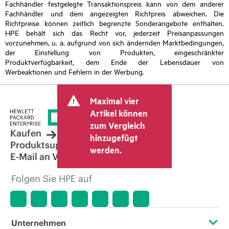
Fachhändler festgelegte Transaktionspreis kann von dem anderer
Fachhändler und dem angezeigten Richtpreis abweichen. Die
Richtpreise können zeitlich begrenzte Sonderangebote enthalten.
HPE behält sich das Recht vor, jederzeit Preisanpassungen
vorzunehmen, u. a. aufgrund von sich ändernden Marktbedingungen,
der Einstellung von Produkten, eingeschränkter
Produktverfügbarkeit, dem Ende der Lebensdauer von
Werbeaktionen und Fehlern in der Werbung.
Maximal vier
Artikel können
zum Vergleich
Kaufen
hinzugefügt
Produktsupport
werden.
E-Mail an Vertrieb
Folgen Sie HPE auf
Unternehmen