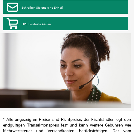
Schreiben Sie uns eine E-Mail
HPE Produkte kaufen
* Alle angezeigten Preise sind Richtpreise, der Fachhändler legt den
endgültigen Transaktionspreis fest und kann weitere Gebühren wie
Mehrwertsteuer und Versandkosten berücksichtigen. Der vom