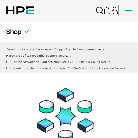
Shop
Zurück zum shop
Services und Support
Technologieservices
Hardware Software Combo Support Service
HPE Aruba Networking Foundational Care 3Y CTR HW SW Collab SVC
HPE 3 year Foundation Care Call to Repair MSM466‑R Outdoor Access Poi Service