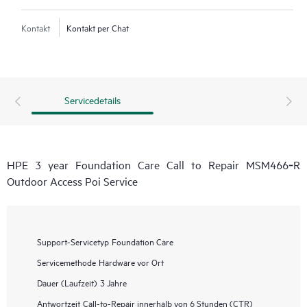
Kontakt
Kontakt per Chat
Servicedetails
HPE 3 year Foundation Care Call to Repair MSM466‑R
Outdoor Access Poi Service
Support-Servicetyp
Foundation Care
Servicemethode
Hardware vor Ort
Dauer (Laufzeit)
3 Jahre
Antwortzeit
Call-to-Repair innerhalb von 6 Stunden (CTR)