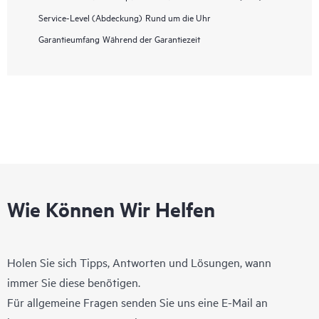
Service-Level (Abdeckung)
Rund um die Uhr
Garantieumfang
Während der Garantiezeit
Wie Können Wir Helfen
Holen Sie sich Tipps, Antworten und Lösungen, wann
immer Sie diese benötigen.
Für allgemeine Fragen senden Sie uns eine E-Mail an