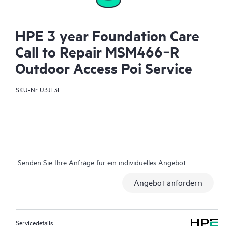
HPE 3 year Foundation Care
Call to Repair MSM466‑R
Outdoor Access Poi Service
SKU-Nr.
U3JE3E
Senden Sie Ihre Anfrage für ein individuelles Angebot
Angebot anfordern
Servicedetails