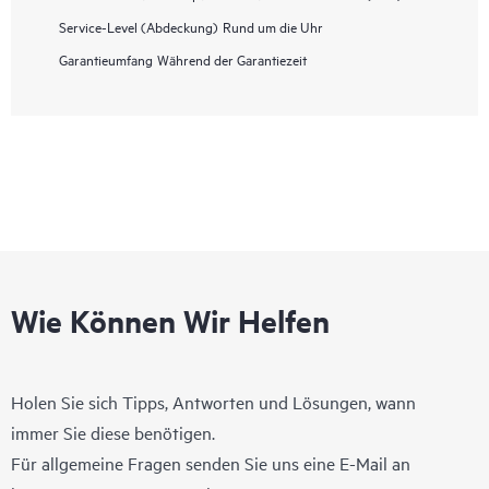
Service-Level (Abdeckung)
Rund um die Uhr
Garantieumfang
Während der Garantiezeit
Wie Können Wir Helfen
Holen Sie sich Tipps, Antworten und Lösungen, wann
immer Sie diese benötigen.
Für allgemeine Fragen senden Sie uns eine E-Mail an