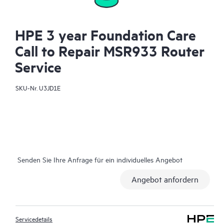
HPE 3 year Foundation Care
Call to Repair MSR933 Router
Service
SKU-Nr.
U3JD1E
Senden Sie Ihre Anfrage für ein individuelles Angebot
Angebot anfordern
Servicedetails