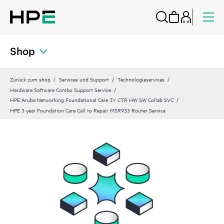
Shop
Zurück zum shop
Services und Support
Technologieservices
Hardware Software Combo Support Service
HPE Aruba Networking Foundational Care 3Y CTR HW SW Collab SVC
HPE 3 year Foundation Care Call to Repair MSR933 Router Service