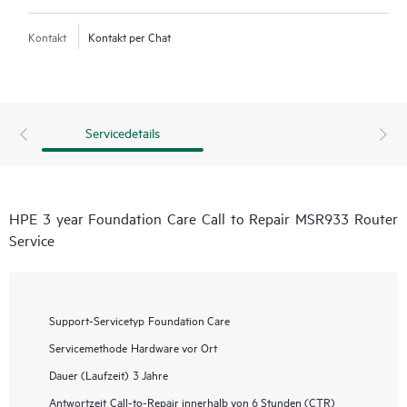
Kontakt
Kontakt per Chat
Servicedetails
HPE 3 year Foundation Care Call to Repair MSR933 Router
Service
Support-Servicetyp
Foundation Care
Servicemethode
Hardware vor Ort
Dauer (Laufzeit)
3 Jahre
Antwortzeit
Call-to-Repair innerhalb von 6 Stunden (CTR)