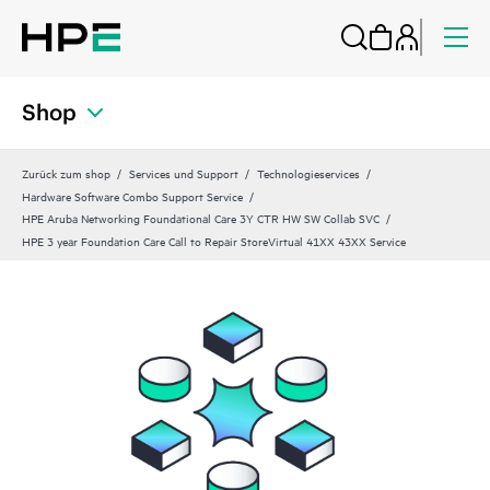
Shop
Zurück zum shop
Services und Support
Technologieservices
Hardware Software Combo Support Service
HPE Aruba Networking Foundational Care 3Y CTR HW SW Collab SVC
HPE 3 year Foundation Care Call to Repair StoreVirtual 41XX 43XX Service