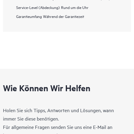
Service-Level (Abdeckung)
Rund um die Uhr
Garantieumfang
Während der Garantiezeit
Wie Können Wir Helfen
Holen Sie sich Tipps, Antworten und Lösungen, wann
immer Sie diese benötigen.
Für allgemeine Fragen senden Sie uns eine E-Mail an