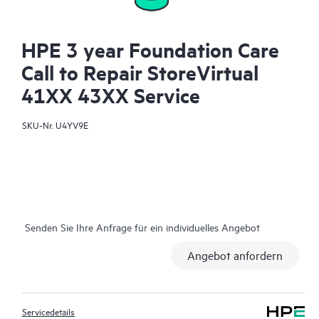
HPE 3 year Foundation Care
Call to Repair StoreVirtual
41XX 43XX Service
SKU-Nr.
U4YV9E
Senden Sie Ihre Anfrage für ein individuelles Angebot
Angebot anfordern
Servicedetails