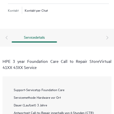
Kontakt
Kontakt per Chat
Servicedetails
HPE 3 year Foundation Care Call to Repair StoreVirtual
41XX 43XX Service
Support-Servicetyp
Foundation Care
Servicemethode
Hardware vor Ort
Dauer (Laufzeit)
3 Jahre
Antwortzeit
Call-to-Repair innerhalb von 6 Stunden (CTR)