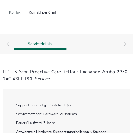
Kontakt
Kontakt per Chat
Servicedetails
HPE 3 Year Proactive Care 4‑Hour Exchange Aruba 2930F
24G 4SFP POE Service
Support-Servicetyp
Proactive Care
Servicemethode
Hardware-Austausch
Dauer (Laufzeit)
3 Jahre
Antwortzeit
Hardware-Support innerhalb von 4 Stunden