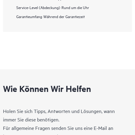
Service-Level (Abdeckung)
Rund um die Uhr
Garantieumfang
Während der Garantiezeit
Wie Können Wir Helfen
Holen Sie sich Tipps, Antworten und Lösungen, wann
immer Sie diese benötigen.
Für allgemeine Fragen senden Sie uns eine E-Mail an