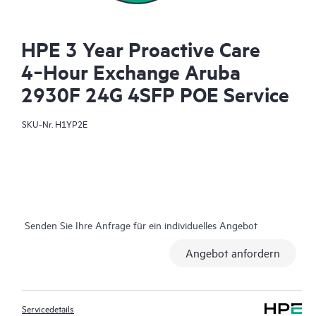
HPE 3 Year Proactive Care
4‑Hour Exchange Aruba
2930F 24G 4SFP POE Service
SKU-Nr.
H1YP2E
Senden Sie Ihre Anfrage für ein individuelles Angebot
Angebot anfordern
Servicedetails