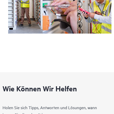
Wie Können Wir Helfen
Holen Sie sich Tipps, Antworten und Lösungen, wann