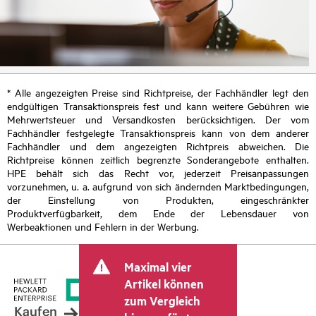
* Alle angezeigten Preise sind Richtpreise, der Fachhändler legt den
endgültigen Transaktionspreis fest und kann weitere Gebühren wie
Mehrwertsteuer und Versandkosten berücksichtigen. Der vom
Fachhändler festgelegte Transaktionspreis kann von dem anderer
Fachhändler und dem angezeigten Richtpreis abweichen. Die
Richtpreise können zeitlich begrenzte Sonderangebote enthalten.
HPE behält sich das Recht vor, jederzeit Preisanpassungen
vorzunehmen, u. a. aufgrund von sich ändernden Marktbedingungen,
der Einstellung von Produkten, eingeschränkter
Produktverfügbarkeit, dem Ende der Lebensdauer von
Werbeaktionen und Fehlern in der Werbung.
Maximal vier
Artikel können
zum Vergleich
Kaufen