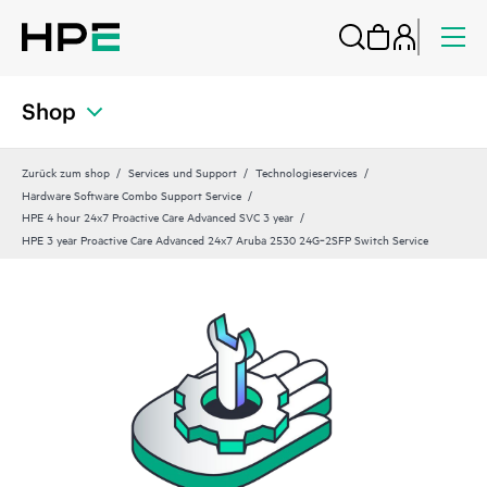
Shop
Zurück zum shop
Services und Support
Technologieservices
Hardware Software Combo Support Service
HPE 4 hour 24x7 Proactive Care Advanced SVC 3 year
HPE 3 year Proactive Care Advanced 24x7 Aruba 2530 24G‑2SFP Switch Service